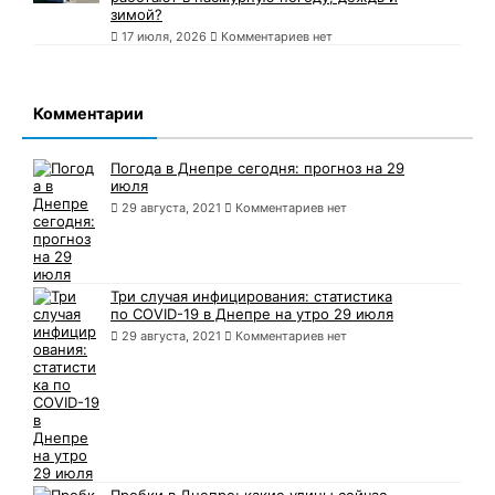
зимой?
17 июля, 2026
Комментариев нет
Комментарии
Погода в Днепре сегодня: прогноз на 29
июля
29 августа, 2021
Комментариев нет
Три случая инфицирования: статистика
по COVID-19 в Днепре на утро 29 июля
29 августа, 2021
Комментариев нет