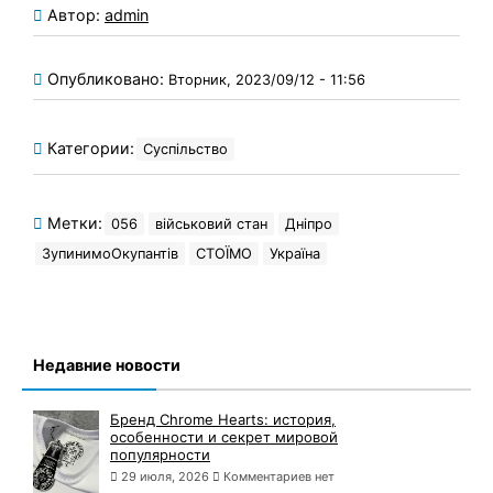
Автор:
admin
Опубликовано:
Вторник, 2023/09/12 - 11:56
Категории:
Суспільство
Метки:
056
військовий стан
Дніпро
ЗупинимоОкупантів
СТОЇМО
Україна
Недавние новости
Бренд Chrome Hearts: история,
особенности и секрет мировой
популярности
29 июля, 2026
Комментариев нет