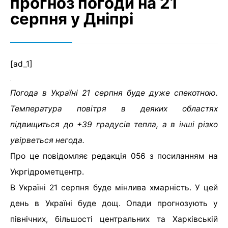
прогноз погоди на 21
серпня у Дніпрі
[ad_1]
Погода в Україні 21 серпня буде дуже спекотною.
Температура повітря в деяких областях
підвищиться до +39 градусів тепла, а в інші різко
увірветься негода.
Про це повідомляє редакція 056 з посиланням на
Укргідрометцентр.
В Україні 21 серпня буде мінлива хмарність. У цей
день в Україні буде дощ. Опади прогнозують у
північних, більшості центральних та Харківській