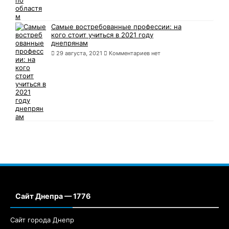
Самые востребованные профессии: на
кого стоит учиться в 2021 году
днепрянам
29 августа, 2021
Комментариев нет
Сайт Днепра — 1776
Сайт города Днепр