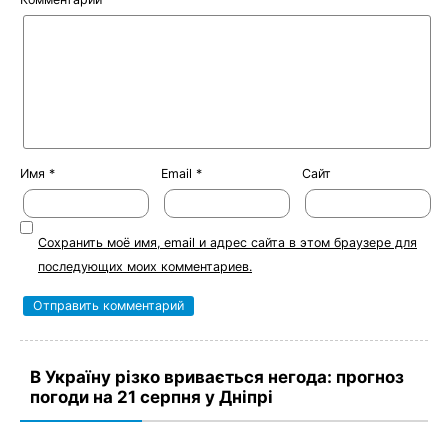
Имя
*
Email
*
Сайт
Сохранить моё имя, email и адрес сайта в этом браузере для
последующих моих комментариев.
В Україну різко вривається негода: прогноз
погоди на 21 серпня у Дніпрі