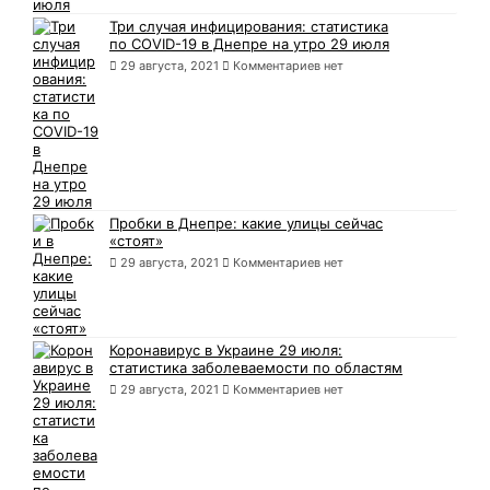
Три случая инфицирования: статистика
по COVID-19 в Днепре на утро 29 июля
29 августа, 2021
Комментариев нет
Пробки в Днепре: какие улицы сейчас
«стоят»
29 августа, 2021
Комментариев нет
Коронавирус в Украине 29 июля:
статистика заболеваемости по областям
29 августа, 2021
Комментариев нет