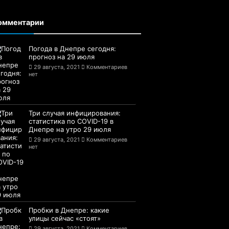
омментарии
Погода в Днепре сегодня:
прогноз на 29 июля
29 августа, 2021
Комментариев
нет
Три случая инфицирования:
статистика по COVID-19 в
Днепре на утро 29 июля
29 августа, 2021
Комментариев
нет
Пробки в Днепре: какие
улицы сейчас «стоят»
29 августа, 2021
Комментариев