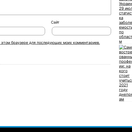
Сайт
 в этом браузере для последующих моих комментариев.