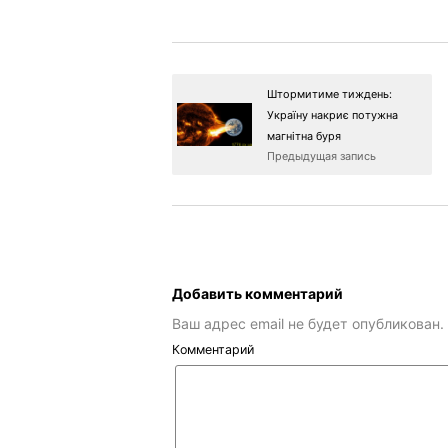
Штормитиме тиждень:
Україну накриє потужна
магнітна буря
Предыдущая запись
Добавить комментарий
Ваш адрес email не будет опубликован.
Комментарий