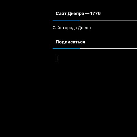
Сайт Днепра — 1776
Сайт города Днепр
Подписаться