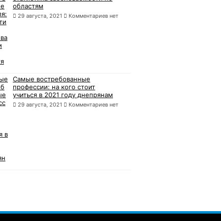
областям
29 августа, 2021
Комментариев нет
Самые востребованные
профессии: на кого стоит
учиться в 2021 году днепрянам
29 августа, 2021
Комментариев нет