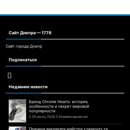
Сайт Днепра — 1776
Сайт города Днепр
Подписаться
Недавние новости
Бренд Chrome Hearts: история,
особенности и секрет мировой
популярности
29 июля, 2026
Комментариев нет
Причини викликати майстра з ремонту та