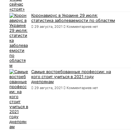
Коронавирус в Украине 29 июля:
статистика заболеваемости по областям
29 августа, 2021
Комментариев нет
Самые востребованные профессии: на
кого стоит учиться в 2021 году
днепрянам
29 августа, 2021
Комментариев нет