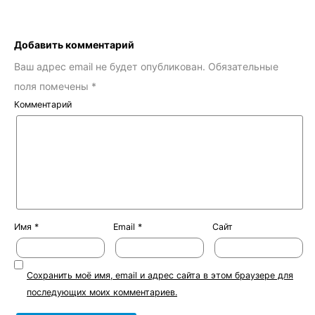
Добавить комментарий
Ваш адрес email не будет опубликован.
Обязательные
поля помечены
*
Комментарий
Имя
*
Email
*
Сайт
Сохранить моё имя, email и адрес сайта в этом браузере для
последующих моих комментариев.