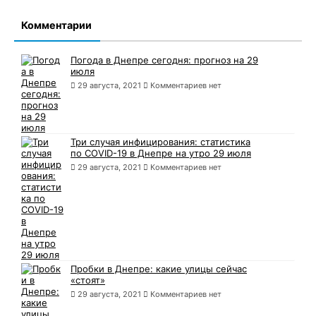
Комментарии
Погода в Днепре сегодня: прогноз на 29
июля
29 августа, 2021
Комментариев нет
Три случая инфицирования: статистика
по COVID-19 в Днепре на утро 29 июля
29 августа, 2021
Комментариев нет
Пробки в Днепре: какие улицы сейчас
«стоят»
29 августа, 2021
Комментариев нет