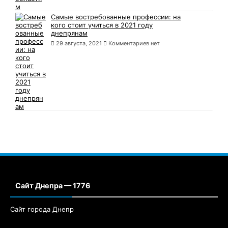
Самые востребованные профессии: на
кого стоит учиться в 2021 году
днепрянам
29 августа, 2021
Комментариев нет
Сайт Днепра — 1776
Сайт города Днепр