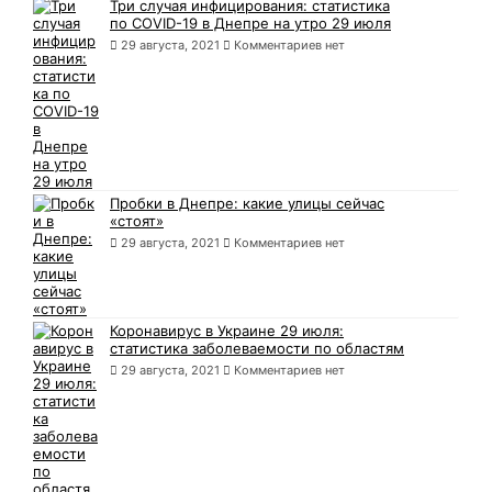
Три случая инфицирования: статистика
по COVID-19 в Днепре на утро 29 июля
29 августа, 2021
Комментариев нет
Пробки в Днепре: какие улицы сейчас
«стоят»
29 августа, 2021
Комментариев нет
Коронавирус в Украине 29 июля:
статистика заболеваемости по областям
29 августа, 2021
Комментариев нет