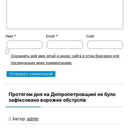
Имя
*
Email
*
Сайт
Сохранить моё имя, email и адрес сайта в этом браузере для
последующих моих комментариев.
Протягом дня на Дніпропетровщині не було
зафіксовано ворожих обстрілів
Автор:
admin