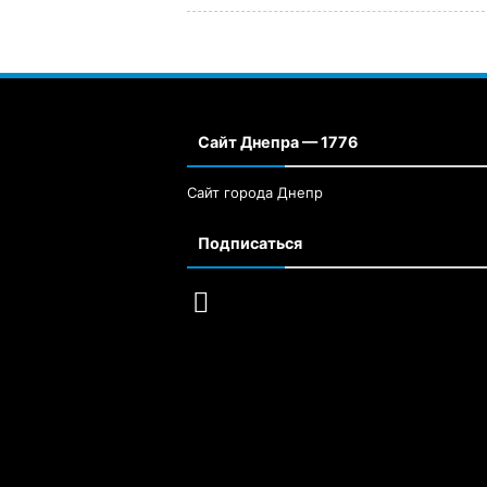
Сайт Днепра — 1776
Сайт города Днепр
Подписаться