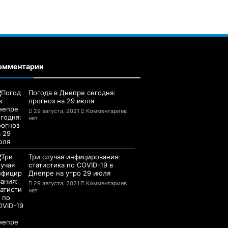
омментарии
Погода в Днепре сегодня:
прогноз на 29 июля
29 августа, 2021
Комментариев
нет
Три случая инфицирования:
статистика по COVID-19 в
Днепре на утро 29 июля
29 августа, 2021
Комментариев
нет