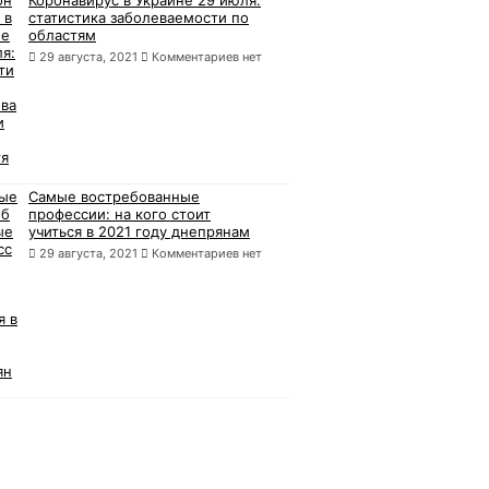
Коронавирус в Украине 29 июля:
статистика заболеваемости по
областям
29 августа, 2021
Комментариев нет
Самые востребованные
профессии: на кого стоит
учиться в 2021 году днепрянам
29 августа, 2021
Комментариев нет