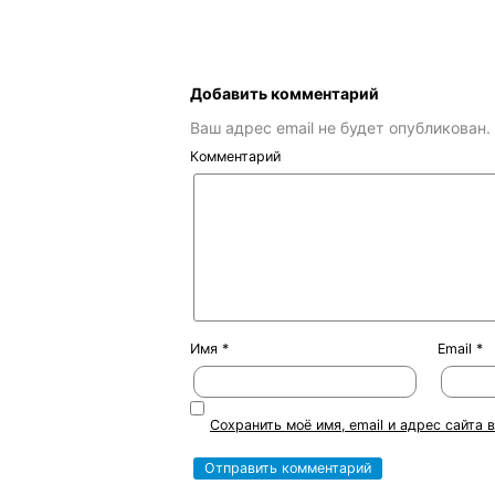
Добавить комментарий
Ваш адрес email не будет опубликован.
Комментарий
Имя
*
Email
*
Сохранить моё имя, email и адрес сайта