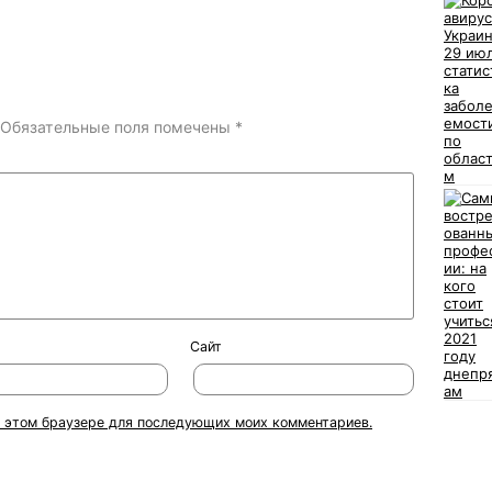
Обязательные поля помечены
*
Сайт
 в этом браузере для последующих моих комментариев.