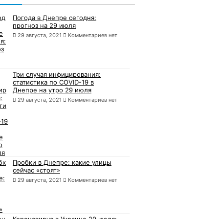
Погода в Днепре сегодня:
прогноз на 29 июля
29 августа, 2021
Комментариев нет
Три случая инфицирования:
статистика по COVID-19 в
Днепре на утро 29 июля
29 августа, 2021
Комментариев нет
Пробки в Днепре: какие улицы
сейчас «стоят»
29 августа, 2021
Комментариев нет