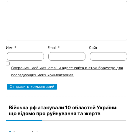
Имя
*
Email
*
Сайт
Сохранить моё имя, email и адрес сайта в этом браузере для
последующих моих комментариев.
Війська рф атакували 10 областей України:
що відомо про руйнування та жертв