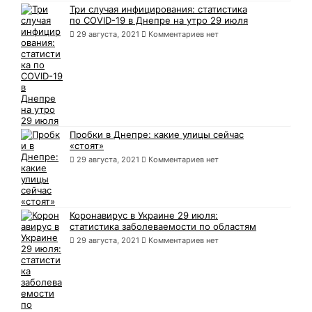
Три случая инфицирования: статистика
по COVID-19 в Днепре на утро 29 июля
29 августа, 2021
Комментариев нет
Пробки в Днепре: какие улицы сейчас
«стоят»
29 августа, 2021
Комментариев нет
Коронавирус в Украине 29 июля:
статистика заболеваемости по областям
29 августа, 2021
Комментариев нет