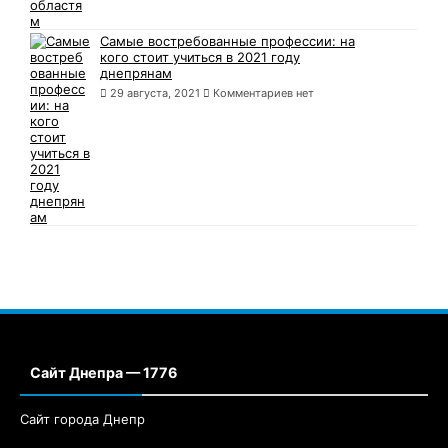
Самые востребованные профессии: на
кого стоит учиться в 2021 году
днепрянам
29 августа, 2021
Комментариев нет
Сайт Днепра — 1776
Сайт города Днепр