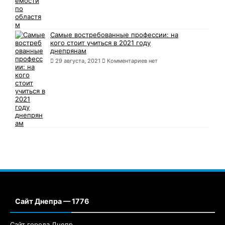
Самые востребованные профессии: на
кого стоит учиться в 2021 году
днепрянам
29 августа, 2021
Комментариев нет
Сайт Днепра — 1776
Сайт города Днепр