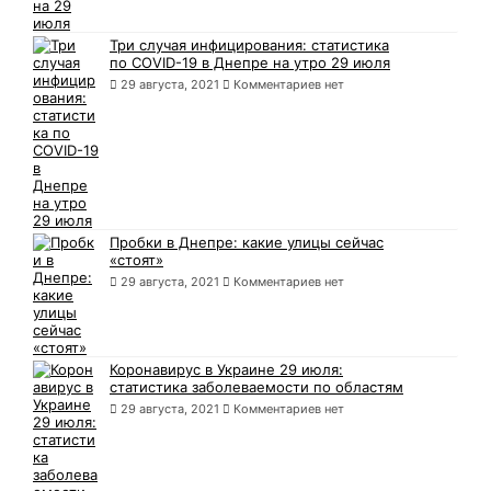
Три случая инфицирования: статистика
по COVID-19 в Днепре на утро 29 июля
29 августа, 2021
Комментариев нет
Пробки в Днепре: какие улицы сейчас
«стоят»
29 августа, 2021
Комментариев нет
Коронавирус в Украине 29 июля:
статистика заболеваемости по областям
29 августа, 2021
Комментариев нет