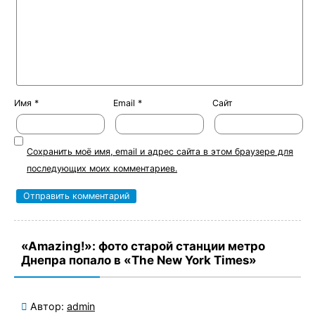
Имя
*
Email
*
Сайт
Сохранить моё имя, email и адрес сайта в этом браузере для
последующих моих комментариев.
«Amazing!»: фото старой станции метро
Днепра попало в «The New York Times»
Автор:
admin