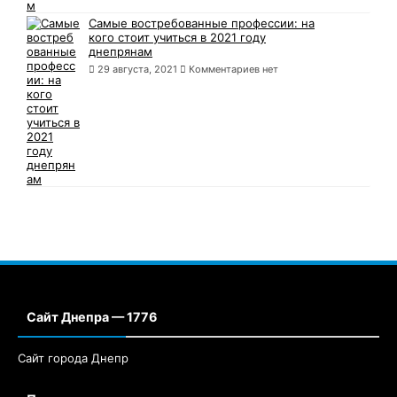
Самые востребованные профессии: на
кого стоит учиться в 2021 году
днепрянам
29 августа, 2021
Комментариев нет
Сайт Днепра — 1776
Сайт города Днепр