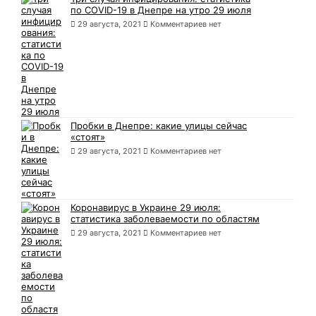
по COVID-19 в Днепре на утро 29 июля
29 августа, 2021
Комментариев нет
Пробки в Днепре: какие улицы сейчас
«стоят»
29 августа, 2021
Комментариев нет
Коронавирус в Украине 29 июля:
статистика заболеваемости по областям
29 августа, 2021
Комментариев нет