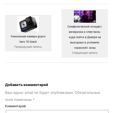
Симфонический концерт,
вечеринка и спектакль:
Уникальная камера gopro
куда пойти в Днепре на
hero 10 black
выходных в условиях
Предыдущая запись
«красной‎» зоны
Следующая запись
Добавить комментарий
Ваш адрес email не будет опубликован.
Обязательные
поля помечены
*
Комментарий