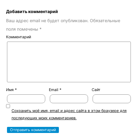
Добавить комментарий
Ваш адрес email не будет опубликован.
Обязательные
поля помечены
*
Комментарий
Имя
*
Email
*
Сайт
Сохранить моё имя, email и адрес сайта в этом браузере для
последующих моих комментариев.