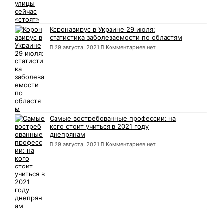
Коронавирус в Украине 29 июля:
статистика заболеваемости по областям
29 августа, 2021
Комментариев нет
Самые востребованные профессии: на
кого стоит учиться в 2021 году
днепрянам
29 августа, 2021
Комментариев нет