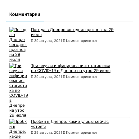
Комментарии
Погода в Днепре сегодня: прогноз на 29
июля
29 августа, 2021
Комментариев нет
Три случая инфицирования: статистика
по COVID-19 в Днепре на утро 29 июля
29 августа, 2021
Комментариев нет
Пробки в Днепре: какие улицы сейчас
«стоят»
29 августа, 2021
Комментариев нет