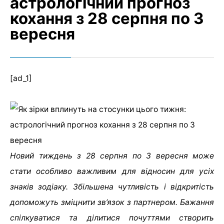
астрологічний прогноз
кохання з 28 серпня по 3
вересня
[ad_1]
Новий тиждень з 28 серпня по 3 вересня може
стати особливо важливим для відносин для усіх
знаків зодіаку. Збільшена чутливість і відкритість
допоможуть зміцнити зв’язок з партнером. Бажання
спілкуватися та ділитися почуттями створить