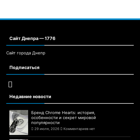
Сайт Днепра — 1776
Сайт города Днепр
Подписаться
Недавние новости
Бренд Chrome Hearts: история,
особенности и секрет мировой
популярности
29 июля, 2026
Комментариев нет