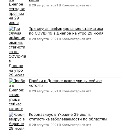
29 августа, 2021
Комментариев нет
Три случая инфицирования: статистика
по COVID-19 в Днепре на утро 29 июля
29 августа, 2021
Комментариев нет
Пробки в Днепре: какие улицы сейчас
«стоят»
29 августа, 2021
Комментариев нет
Коронавирус в Украине 29 июля:
статистика заболеваемости по областям
29 августа, 2021
Комментариев нет