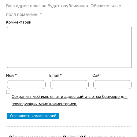
Ваш адрес email не будет опубликован.
Обязательные
поля помечены
*
Комментарий
Имя
*
Email
*
Сайт
Сохранить моё имя, email и адрес сайта в этом браузере для
последующих моих комментариев.