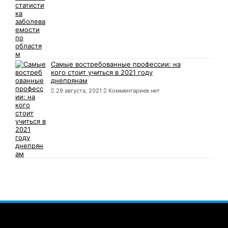
Самые востребованные профессии: на
кого стоит учиться в 2021 году
днепрянам
29 августа, 2021
Комментариев нет