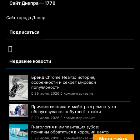
Сайт Днепра — 1776
Сайт города Днепр
Подписаться
Недавние новости
Бренд Chrome Hearts: история,
особенности и секрет мировой
популярности
29 июля, 2026
Комментариев нет
Причини викликати майстра з ремонту та
обслуговування побутової техніки
29 июля, 2026
Комментариев нет
Гнатология и имплантация зубов:
причины обратиться в хороший центр
28 июля, 2026
Комментариев нет
Мова сайту