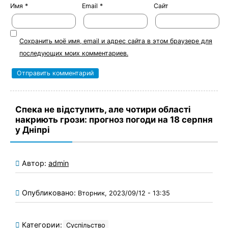
Имя
*
Email
*
Сайт
Сохранить моё имя, email и адрес сайта в этом браузере для
последующих моих комментариев.
Спека не відступить, але чотири області
накриють грози: прогноз погоди на 18 серпня
у Дніпрі
Автор:
admin
Опубликовано:
Вторник, 2023/09/12 - 13:35
Категории:
Суспільство