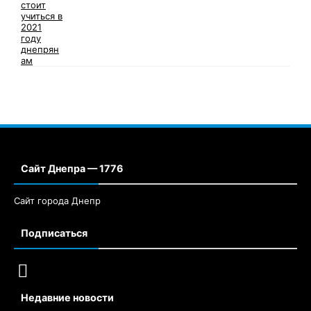
Сайт Днепра — 1776
Сайт города Днепр
Подписаться
Недавние новости