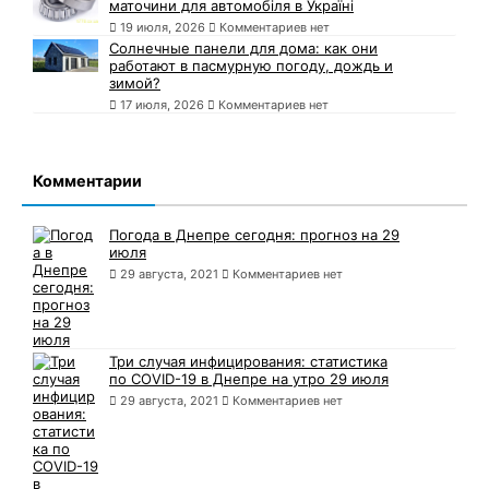
маточини для автомобіля в Україні
19 июля, 2026
Комментариев нет
Солнечные панели для дома: как они
работают в пасмурную погоду, дождь и
зимой?
17 июля, 2026
Комментариев нет
Комментарии
Погода в Днепре сегодня: прогноз на 29
июля
29 августа, 2021
Комментариев нет
Три случая инфицирования: статистика
по COVID-19 в Днепре на утро 29 июля
29 августа, 2021
Комментариев нет