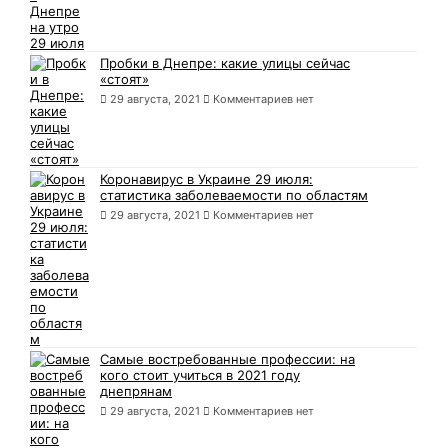
Пробки в Днепре: какие улицы сейчас
«стоят»
29 августа, 2021
Комментариев нет
Коронавирус в Украине 29 июля:
статистика заболеваемости по областям
29 августа, 2021
Комментариев нет
Самые востребованные профессии: на
кого стоит учиться в 2021 году
днепрянам
29 августа, 2021
Комментариев нет