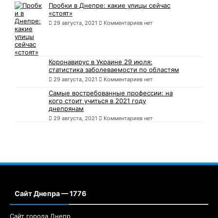
Пробки в Днепре: какие улицы сейчас
«стоят»
29 августа, 2021
Комментариев нет
Коронавирус в Украине 29 июля:
статистика заболеваемости по областям
29 августа, 2021
Комментариев нет
Самые востребованные профессии: на
кого стоит учиться в 2021 году