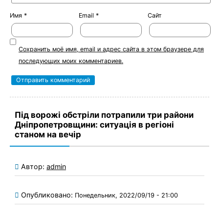
Имя
*
Email
*
Сайт
Сохранить моё имя, email и адрес сайта в этом браузере для
последующих моих комментариев.
Під ворожі обстріли потрапили три райони
Дніпропетровщини: ситуація в регіоні
станом на вечір
Автор:
admin
Опубликовано:
Понедельник, 2022/09/19 - 21:00