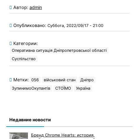
Автор:
admin
Опубликовано:
Суббота, 2022/09/17 - 21:00
Категории:
Оперативна ситуація Дніпропетровської області
Суспільство
Метки:
056
військовий стан
Дніпро
ЗупинимоОкупантів
СТОЇМО
Україна
Недавние новости
Бренд Chrome Hearts: история,