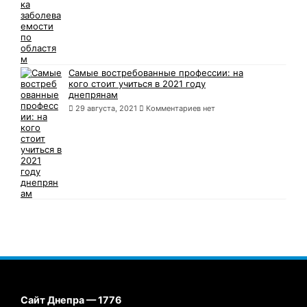
Самые востребованные профессии: на
кого стоит учиться в 2021 году
днепрянам
29 августа, 2021
Комментариев нет
Сайт Днепра — 1776