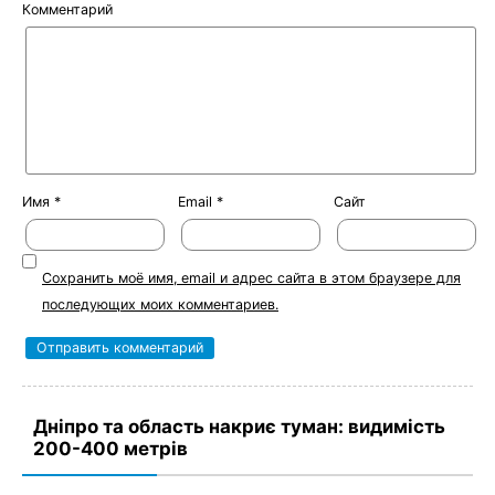
Комментарий
Имя
*
Email
*
Сайт
Сохранить моё имя, email и адрес сайта в этом браузере для
последующих моих комментариев.
Дніпро та область накриє туман: видимість
200-400 метрів