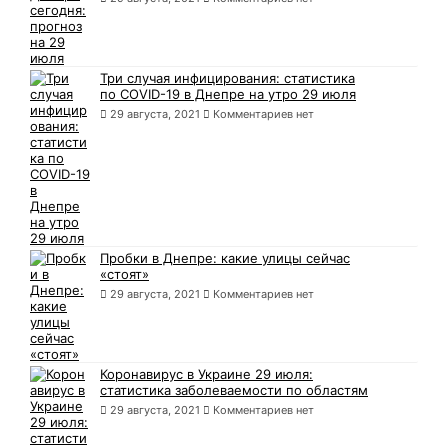
Три случая инфицирования: статистика
по COVID-19 в Днепре на утро 29 июля
29 августа, 2021
Комментариев нет
Пробки в Днепре: какие улицы сейчас
«стоят»
29 августа, 2021
Комментариев нет
Коронавирус в Украине 29 июля:
статистика заболеваемости по областям
29 августа, 2021
Комментариев нет