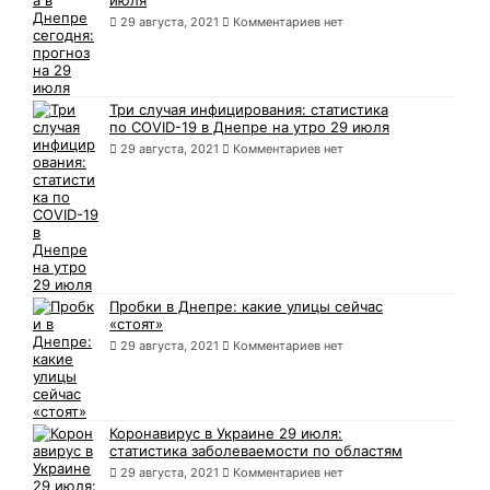
июля
29 августа, 2021
Комментариев нет
Три случая инфицирования: статистика
по COVID-19 в Днепре на утро 29 июля
29 августа, 2021
Комментариев нет
Пробки в Днепре: какие улицы сейчас
«стоят»
29 августа, 2021
Комментариев нет
Коронавирус в Украине 29 июля:
статистика заболеваемости по областям
29 августа, 2021
Комментариев нет