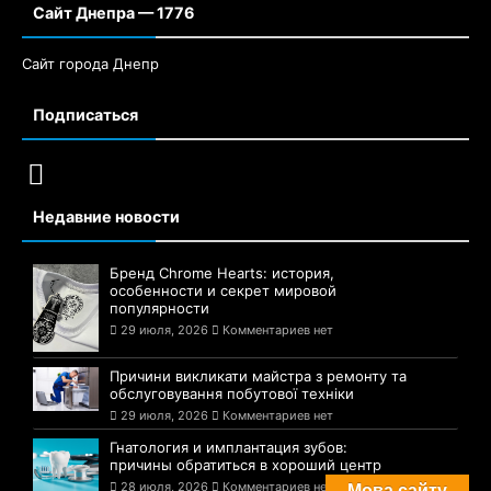
Сайт Днепра — 1776
Сайт города Днепр
Подписаться
Недавние новости
Бренд Chrome Hearts: история,
особенности и секрет мировой
популярности
29 июля, 2026
Комментариев нет
Причини викликати майстра з ремонту та
обслуговування побутової техніки
29 июля, 2026
Комментариев нет
Гнатология и имплантация зубов:
причины обратиться в хороший центр
28 июля, 2026
Комментариев нет
Мова сайту