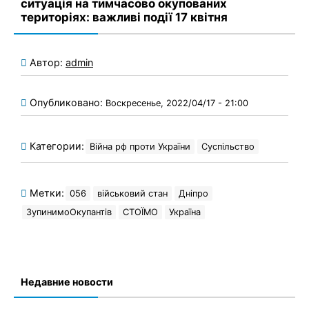
ситуація на тимчасово окупованих
територіях: важливі події 17 квітня
Автор:
admin
Опубликовано:
Воскресенье, 2022/04/17 - 21:00
Категории:
Війна рф проти України
Суспільство
Метки:
056
військовий стан
Дніпро
ЗупинимоОкупантів
СТОЇМО
Україна
Недавние новости