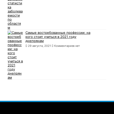
Самые востребованные профессии: на
кого стоит учиться в 2021 году
днепрянам
29 августа, 2021
Комментариев нет