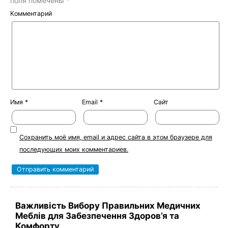
поля помечены
*
Комментарий
Имя
*
Email
*
Сайт
Сохранить моё имя, email и адрес сайта в этом браузере для
последующих моих комментариев.
Важливість Вибору Правильних Медичних
Меблів для Забезпечення Здоров’я та
Комфорту