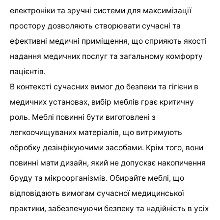
електроніки та зручні системи для максимізації
простору дозволяють створювати сучасні та
ефективні медичні приміщення, що сприяють якості
надання медичних послуг та загальному комфорту
пацієнтів.
В контексті сучасних вимог до безпеки та гігієни в
медичних установах, вибір меблів грає критичну
роль. Меблі повинні бути виготовлені з
легкоочищуваних матеріалів, що витримують
обробку дезінфікуючими засобами. Крім того, вони
повинні мати дизайн, який не допускає накопичення
бруду та мікроорганізмів. Обирайте меблі, що
відповідають вимогам сучасної медицинської
практики, забезпечуючи безпеку та надійність в усіх