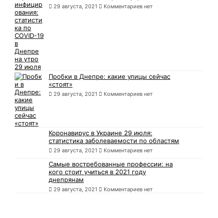
29 августа, 2021
Комментариев нет
Пробки в Днепре: какие улицы сейчас
«стоят»
29 августа, 2021
Комментариев нет
Коронавирус в Украине 29 июля:
статистика заболеваемости по областям
29 августа, 2021
Комментариев нет