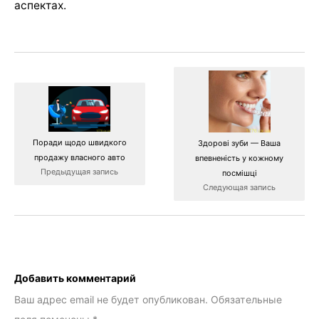
аспектах.
Поради щодо швидкого
Здорові зуби — Ваша
продажу власного авто
впевненість у кожному
Предыдущая запись
посмішці
Следующая запись
Добавить комментарий
Ваш адрес email не будет опубликован.
Обязательные