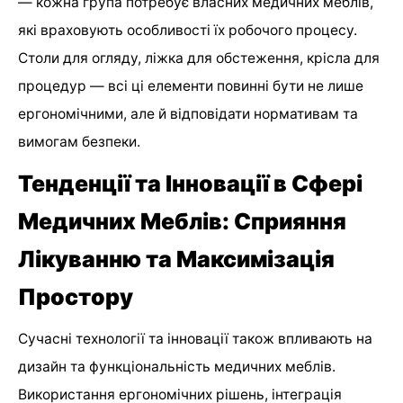
— кожна група потребує власних медичних меблів,
які враховують особливості їх робочого процесу.
Столи для огляду, ліжка для обстеження, крісла для
процедур — всі ці елементи повинні бути не лише
ергономічними, але й відповідати нормативам та
вимогам безпеки.
Тенденції та Інновації в Сфері
Медичних Меблів: Сприяння
Лікуванню та Максимізація
Простору
Сучасні технології та інновації також впливають на
дизайн та функціональність медичних меблів.
Використання ергономічних рішень, інтеграція