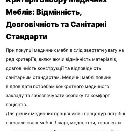
Меблів: Відмінність,
Довговічність та Санітарні
Стандарти
При покупці медичних меблів слід звертати увагу на
ряд критеріїв, включаючи відмінність матеріалів,
довговічність конструкції та відповідність
санітарним стандартам. Медичні меблі повинні
відповідати потребам конкретного медичного
закладу та забезпечувати безпеку та комфорт
пацієнтів.
Для різних медичних працівників і процедур потрібні
спеціалізовані меблі. Лікарі, медсестри, терапевти