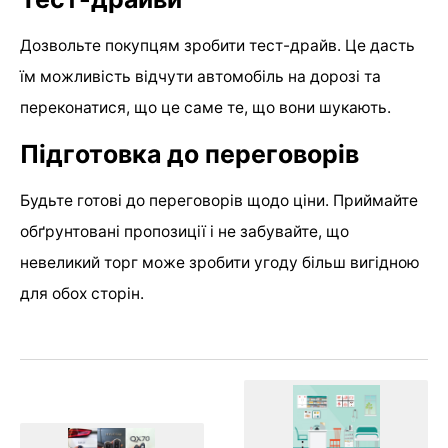
Дозвольте покупцям зробити тест-драйв. Це дасть
їм можливість відчути автомобіль на дорозі та
переконатися, що це саме те, що вони шукають.
Підготовка до переговорів
Будьте готові до переговорів щодо ціни. Приймайте
обґрунтовані пропозиції і не забувайте, що
невеликий торг може зробити угоду більш вигідною
для обох сторін.