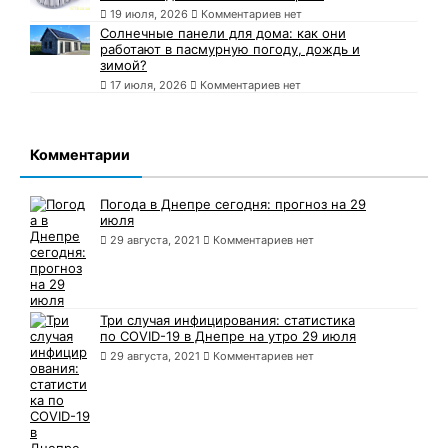
19 июля, 2026
Комментариев нет
Солнечные панели для дома: как они
работают в пасмурную погоду, дождь и
зимой?
17 июля, 2026
Комментариев нет
Комментарии
Погода в Днепре сегодня: прогноз на 29
июля
29 августа, 2021
Комментариев нет
Три случая инфицирования: статистика
по COVID-19 в Днепре на утро 29 июля
29 августа, 2021
Комментариев нет