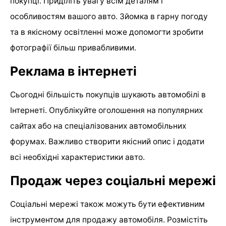
покупці. Приділіть увагу всім деталям і
особливостям вашого авто. Зйомка в гарну погоду
та в якісному освітленні може допомогти зробити
фотографії більш привабливими.
Реклама в інтернеті
Сьогодні більшість покупців шукають автомобілі в
Інтернеті. Опублікуйте оголошення на популярних
сайтах або на спеціалізованих автомобільних
форумах. Важливо створити якісний опис і додати
всі необхідні характеристики авто.
Продаж через соціальні мережі
Соціальні мережі також можуть бути ефективним
інструментом для продажу автомобіля. Розмістіть