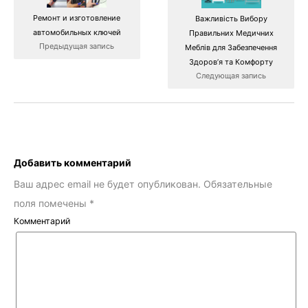
Ремонт и изготовление
Важливість Вибору
автомобильных ключей
Правильних Медичних
Предыдущая запись
Меблів для Забезпечення
Здоров’я та Комфорту
Следующая запись
Добавить комментарий
Ваш адрес email не будет опубликован.
Обязательные
поля помечены
*
Комментарий