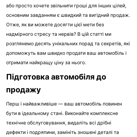
або просто хочете звільнити гроші для інших цілей,
основним завданням є швидкий та вигідний продаж.
Отже, як ви можете досягти цієї мети без
надмірного стресу та нервів? В цій статті ми
розглянемо десять унікальних порад та секретів, які
допоможуть вам швидко продати ваш автомобіль і
отримати найкращу ціну за нього.
Підготовка автомобіля до
продажу
Перш і найважливіше — ваш автомобіль повинен
бути в ідеальному стані. Виконайте комплексне
технічне обслуговування, видаліть всі дрібні
дефекти і подряпини, замініть зношені деталі та