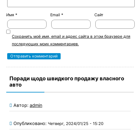
Имя
*
Email
*
Сайт
Сохранить моё имя, email и адрес сайта в этом браузере для
последующих моих комментариев.
Поради щодо швидкого продажу власного
авто
Автор:
admin
Опубликовано:
Четверг, 2024/01/25 - 15:20