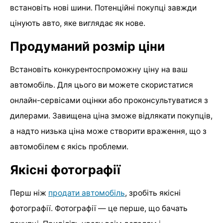
встановіть нові шини. Потенційні покупці завжди
цінують авто, яке виглядає як нове.
Продуманий розмір ціни
Встановіть конкурентоспроможну ціну на ваш
автомобіль. Для цього ви можете скористатися
онлайн-сервісами оцінки або проконсультуватися з
дилерами. Завищена ціна зможе відлякати покупців,
а надто низька ціна може створити враження, що з
автомобілем є якісь проблеми.
Якісні фотографії
Перш ніж
продати автомобіль
, зробіть якісні
фотографії. Фотографії — це перше, що бачать