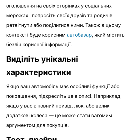
оголошення на своїх сторінках у соціальних
мережах і попросіть своїх друзів та родичів
ретвітнути або поділитися ними. Також в цьому
контексті буде корисним
автобазар
, який містить
безліч корисної інформації.
Виділіть унікальні
характеристики
Якщо ваш автомобіль має особливі функції або
покращення, підкресліть це в описі. Наприклад,
якщо у вас є повний привід, люк, або великі
додаткові колеса — це може стати вагомим
аргументом для покупців.
Тест-драйви