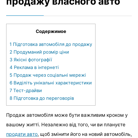
продажу власного авто
Содержимое
1
Підготовка автомобіля до продажу
2
Продуманий розмір ціни
3
Якісні фотографії
4
Реклама в інтернеті
5
Продаж через соціальні мережі
6
Виділіть унікальні характеристики
7
Тест-драйви
8
Підготовка до переговорів
Продаж автомобіля може бути важливим кроком у
вашому житті. Незалежно від того, чи ви плануєте
продати авто
, щоб змінити його на новий автомобіль,