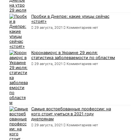
Пробки в Днепре: какие улицы сейчас
«стоят»
29 августа, 2021
Комментариев нет
Коронавирус в Украине 29 июля:
статистика заболеваемости по областям
29 августа, 2021
Комментариев нет
Самые востребованные профессии: на
кого стоит учиться в 2021 году
днепрянам
29 августа, 2021
Комментариев нет