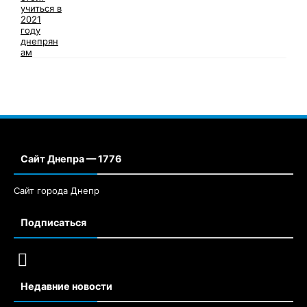
Сайт Днепра — 1776
Сайт города Днепр
Подписаться
Недавние новости