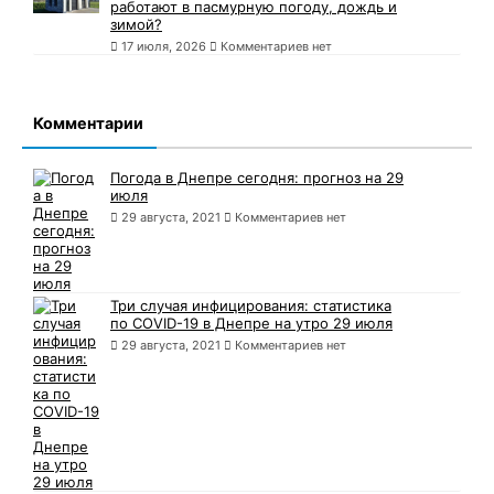
работают в пасмурную погоду, дождь и
зимой?
17 июля, 2026
Комментариев нет
Комментарии
Погода в Днепре сегодня: прогноз на 29
июля
29 августа, 2021
Комментариев нет
Три случая инфицирования: статистика
по COVID-19 в Днепре на утро 29 июля
29 августа, 2021
Комментариев нет