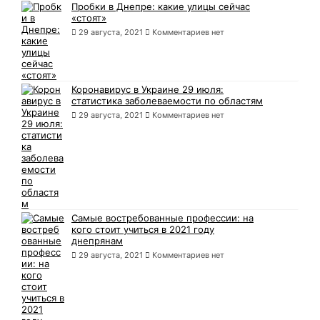
Пробки в Днепре: какие улицы сейчас
«стоят»
29 августа, 2021
Комментариев нет
Коронавирус в Украине 29 июля:
статистика заболеваемости по областям
29 августа, 2021
Комментариев нет
Самые востребованные профессии: на
кого стоит учиться в 2021 году
днепрянам
29 августа, 2021
Комментариев нет