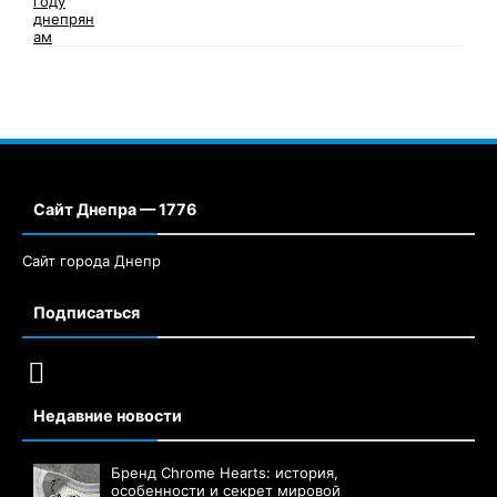
Сайт Днепра — 1776
Сайт города Днепр
Подписаться
Недавние новости
Бренд Chrome Hearts: история,
особенности и секрет мировой