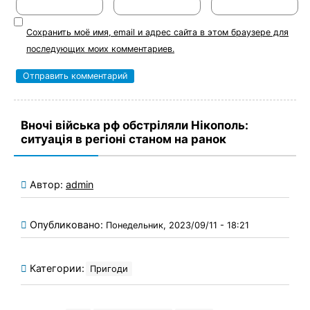
Сохранить моё имя, email и адрес сайта в этом браузере для
последующих моих комментариев.
Вночі війська рф обстріляли Нікополь:
ситуація в регіоні станом на ранок
Автор:
admin
Опубликовано:
Понедельник, 2023/09/11 - 18:21
Категории:
Пригоди