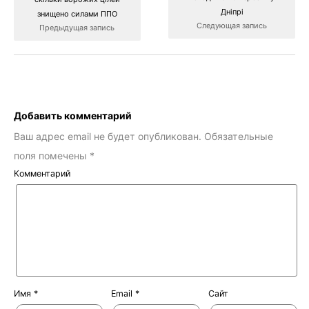
Дніпрі
знищено силами ППО
Следующая запись
Предыдущая запись
Добавить комментарий
Ваш адрес email не будет опубликован.
Обязательные
поля помечены
*
Комментарий
Имя
*
Email
*
Сайт