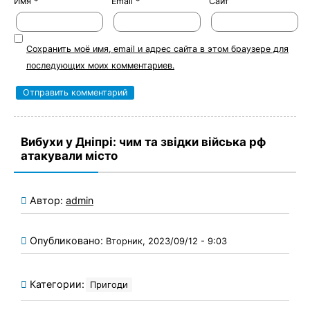
Имя
*
Email
*
Сайт
Сохранить моё имя, email и адрес сайта в этом браузере для
последующих моих комментариев.
Вибухи у Дніпрі: чим та звідки війська рф
атакували місто
Автор:
admin
Опубликовано:
Вторник, 2023/09/12 - 9:03
Категории:
Пригоди