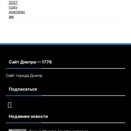
Сайт Днепра — 1776
Сайт города Днепр
Подписаться
Недавние новости