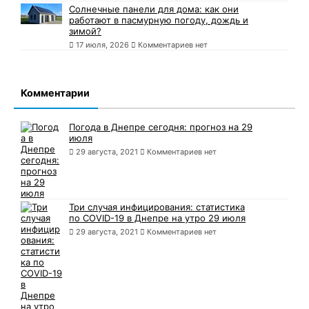
Солнечные панели для дома: как они
работают в пасмурную погоду, дождь и
зимой?
17 июля, 2026
Комментариев нет
Комментарии
Погода в Днепре сегодня: прогноз на 29
июля
29 августа, 2021
Комментариев нет
Три случая инфицирования: статистика
по COVID-19 в Днепре на утро 29 июля
29 августа, 2021
Комментариев нет