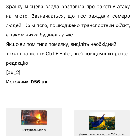
Зранку місцева влада розповіла про ракетну атаку
на місто. Зазначається, що постраждали семеро
людей. Крім того, пошкоджено транспортний об’єкт,
а також низка будівель у місті.
Якщо ви помітили помилку, виділіть необхідний
текст і натисніть Ctrl + Enter, щоб повідомити про це
редакцію
[ad_2]
Источник:
056.ua
Рятувальник з
День Незалежності 2023: як