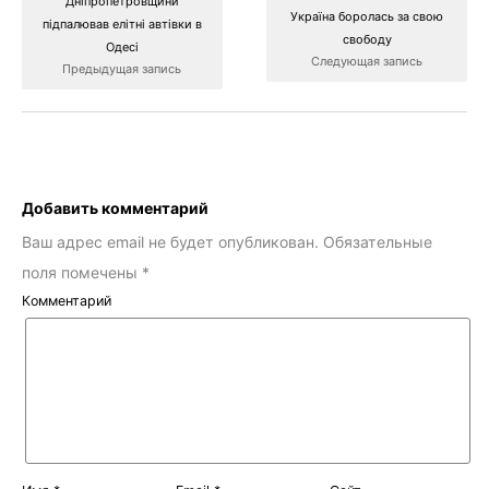
Дніпропетровщини
Україна боролась за свою
підпалював елітні автівки в
свободу
Одесі
Следующая запись
Предыдущая запись
Добавить комментарий
Ваш адрес email не будет опубликован.
Обязательные
поля помечены
*
Комментарий