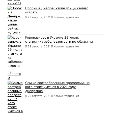
Пробки в Днепре: какие улицы сейчас
«стоят»
29 августа, 2021
Комментариев нет
Коронавирус в Украине 29 июля:
статистика заболеваемости по областям
29 августа, 2021
Комментариев нет
Самые востребованные профессии: на
кого стоит учиться в 2021 году
днепрянам
29 августа, 2021
Комментариев нет