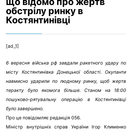
що відомо про жертв
обстрілу ринку в
Костянтинівці
[ad_1]
6 вересня війська рф завдали ракетного удару по
місту Костянтинівка Донецької області. Окупанти
навмисно ударили по людному ринку, щоб жертв
теракту було якомога більше. Станом на 18:00
пошуково-рятувальну операцію в Костянтинівці
було завершено.
Про це повідомляє редакція 056.
Міністр внутрішніх справ України Ігор Клименко