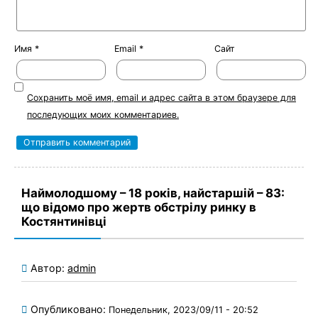
Имя
*
Email
*
Сайт
Сохранить моё имя, email и адрес сайта в этом браузере для
последующих моих комментариев.
Наймолодшому – 18 років, найстаршій – 83:
що відомо про жертв обстрілу ринку в
Костянтинівці
Автор:
admin
Опубликовано:
Понедельник, 2023/09/11 - 20:52