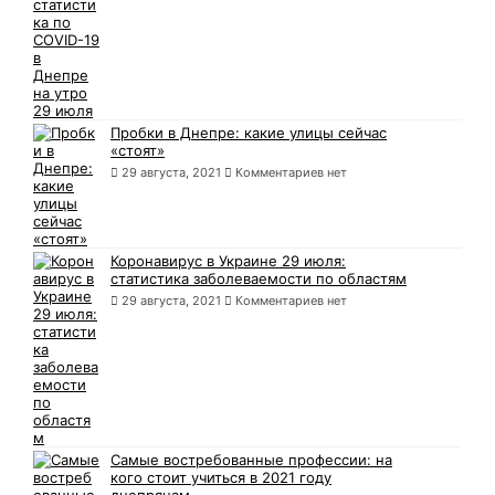
Пробки в Днепре: какие улицы сейчас
«стоят»
29 августа, 2021
Комментариев нет
Коронавирус в Украине 29 июля:
статистика заболеваемости по областям
29 августа, 2021
Комментариев нет
Самые востребованные профессии: на
кого стоит учиться в 2021 году
днепрянам