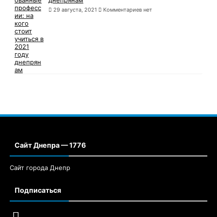
29 августа, 2021
Комментариев нет
Сайт Днепра — 1776
Сайт города Днепр
Подписаться