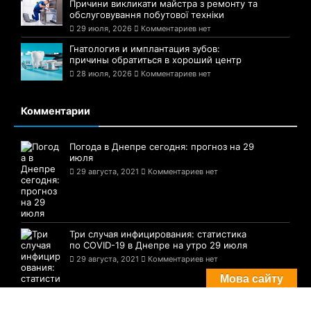
Причини викликати майстра з ремонту та
обслуговування побутової техніки
29 июля, 2026
Комментариев нет
Гнатология и имплантация зубов:
причины обратиться в хороший центр
28 июля, 2026
Комментариев нет
Комментарии
Погода в Днепре сегодня: прогноз на 29
июля
29 августа, 2021
Комментариев нет
Три случая инфицирования: статистика
по COVID-19 в Днепре на утро 29 июля
29 августа, 2021
Комментариев нет
Мова сайту