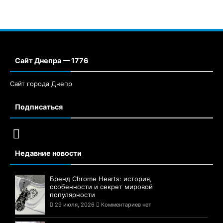
Сайт Днепра — 1776
Сайт города Днепр
Подписаться
Недавние новости
Бренд Chrome Hearts: история,
особенности и секрет мировой
популярности
29 июля, 2026
Комментариев нет