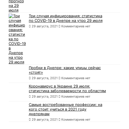
Три случая инфицирования: статистика
по COVID-19 в Днепре на утро 29 июля
29 августа, 2021
Комментариев нет
Пробки в Днепре: какие улицы сейчас
«стоят»
29 августа, 2021
Комментариев нет
Коронавирус в Украине 29 июля:
статистика заболеваемости по областям
29 августа, 2021
Комментариев нет
Самые востребованные профессии: на
кого стоит учиться в 2021 году
днепрянам
29 августа, 2021
Комментариев нет