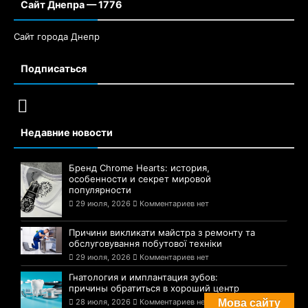
Сайт Днепра — 1776
Сайт города Днепр
Подписаться
Недавние новости
Бренд Chrome Hearts: история,
особенности и секрет мировой
популярности
29 июля, 2026
Комментариев нет
Причини викликати майстра з ремонту та
обслуговування побутової техніки
29 июля, 2026
Комментариев нет
Гнатология и имплантация зубов:
причины обратиться в хороший центр
28 июля, 2026
Комментариев нет
Мова сайту