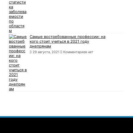
Самые востребованные профессии: на
кого стоит учиться в 2021 году
днепрянам
29 августа, 2021
Комментариев нет