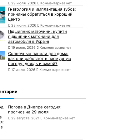
29 июля, 2026
Комментариев нет
Гнатология и имплантация зубов:
причины обратиться в хороший
центр
28 июля, 2026
Комментариев нет
Підшипник маточини: купити
підшипник маточини для
автомобіля в Україні
19 июля, 2026
Комментариев нет
Солнечные панели для дома:
как они работают в пасмурную
погоду, дождь и зимой?
17 июля, 2026
Комментариев нет
ентарии
Погода в Днепре сегодня:
прогноз на 29 июля
29 августа, 2021
Комментариев нет