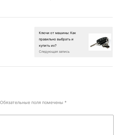
Ключи от машины: Как
правильно выбрать и
купить их?
Следующая запись
Обязательные поля помечены
*