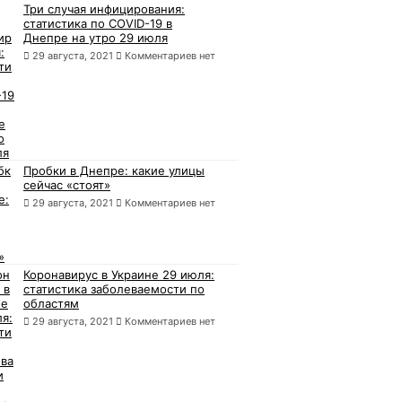
Три случая инфицирования:
статистика по COVID-19 в
Днепре на утро 29 июля
29 августа, 2021
Комментариев нет
Пробки в Днепре: какие улицы
сейчас «стоят»
29 августа, 2021
Комментариев нет
Коронавирус в Украине 29 июля:
статистика заболеваемости по
областям
29 августа, 2021
Комментариев нет