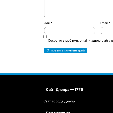
Имя
*
Email
*
Сохранить моё имя, email и адрес сайта
Сайт Днепра — 1776
Сайт города Днепр
Подписаться