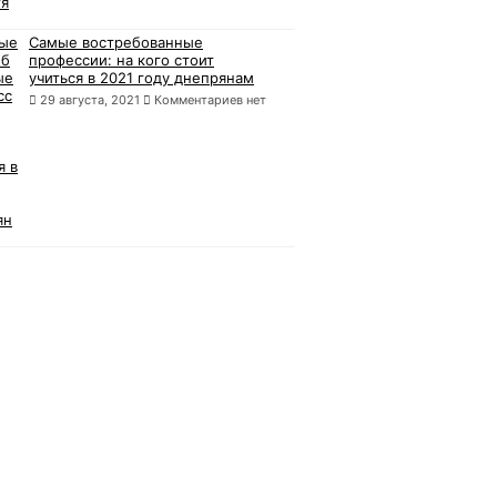
Самые востребованные
профессии: на кого стоит
учиться в 2021 году днепрянам
29 августа, 2021
Комментариев нет