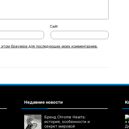
Сайт
 в этом браузере для последующих моих комментариев.
Недавние новости
К
Бренд Chrome Hearts:
история, особенности и
секрет мировой