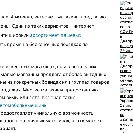
е всё. А именно, интернет-магазины предлагают
цены. Один из таких вариантов – интернет-
айти широкий
ассортимент дешевых
мить время на бесконечных поездках по
 в известных магазинах, но и в небольших
 малые магазины предлагают более выгодные
ены на конкретных брендах или группах товаров.
продажах. Многие магазины предоставляют
ом зимы или лета, включая такие
автомобильные шины
.
 предоставляет уникальную возможность
варов в различных магазинах, что помогает
ариант.