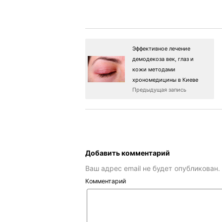
Эффективное лечение
демодекоза век, глаз и
кожи методами
хрономедицины в Киеве
Предыдущая запись
Добавить комментарий
Ваш адрес email не будет опубликован.
Комментарий