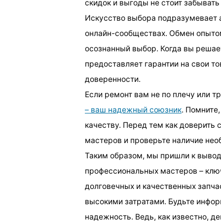
скидок и выгоды не стоит забывать
Искусство выбора подразумевает а
онлайн-сообществах. Обмен опытом
осознанный выбор. Когда вы решает
предоставляет гарантии на свои т
доверенности.
Если ремонт вам не по плечу или 
– ваш надежный союзник
. Помните
качеству. Перед тем как доверить 
мастеров и проверьте наличие нео
Таким образом, мы пришли к вывод
профессиональных мастеров – клю
долговечных и качественных запча
высокими затратами. Будьте инфор
надежность. Ведь, как известно, д