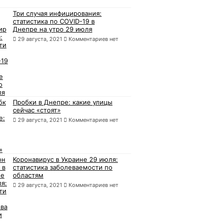
Три случая инфицирования:
статистика по COVID-19 в
Днепре на утро 29 июля
29 августа, 2021
Комментариев нет
Пробки в Днепре: какие улицы
сейчас «стоят»
29 августа, 2021
Комментариев нет
Коронавирус в Украине 29 июля:
статистика заболеваемости по
областям
29 августа, 2021
Комментариев нет