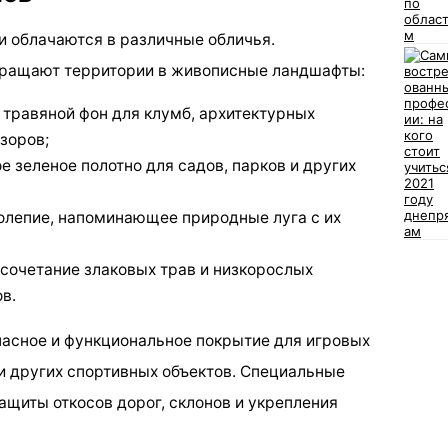
 облачаются в различные обличья.
ращают территории в живописные ландшафты:
 травяной фон для клумб, архитектурных
зоров;
 зеленое полотно для садов, парков и других
колепие, напоминающее природные луга с их
 сочетание злаковых трав и низкорослых
в.
асное и функциональное покрытие для игровых
и других спортивных объектов. Специальные
ащиты откосов дорог, склонов и укрепления