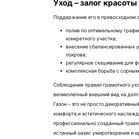
Уход – залог красоты
Поддержание его в превосходном 
полив по оптимальному графи
конкретного участка;
внесение сбалансированных у
покрова;
регулярное скашивание для ф
комплексная борьба с сорным
Соблюдение правил грамотного ухо
великолепный внешний вид на долг
Газон – это не просто декоративны
комфорта и эстетического наслаж
профессионально созданный травя
истинный оазис умиротворения и к