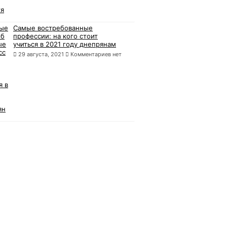
Самые востребованные
профессии: на кого стоит
учиться в 2021 году днепрянам
29 августа, 2021
Комментариев нет