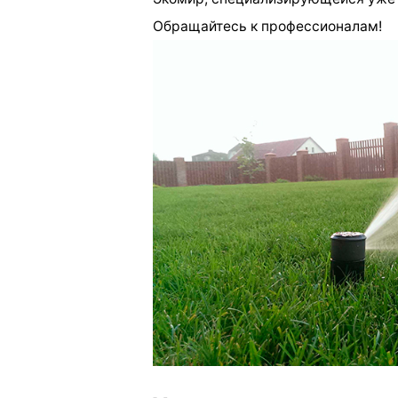
Обращайтесь к профессионалам!