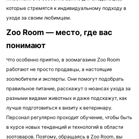
которые стремятся к индивидуальному подходу в
уходе за своим любимцем.
Zoo Room — место, где вас
понимают
Что особенно приятно, в зоомагазине Zoo Room
работают не просто продавцы, а настоящие
зоолюбители и эксперты. Они помогут подобрать
правильное питание, расскажут о нюансах ухода за
разными видами животных и даже подскажут, как
лучше подготовиться к визиту к ветеринару.
Персонал регулярно проходит обучение, чтобы быть
в курсе новых тенденций и технологий в области
зоотоваров. Поэтому, обращаясь в Zoo Room, вы