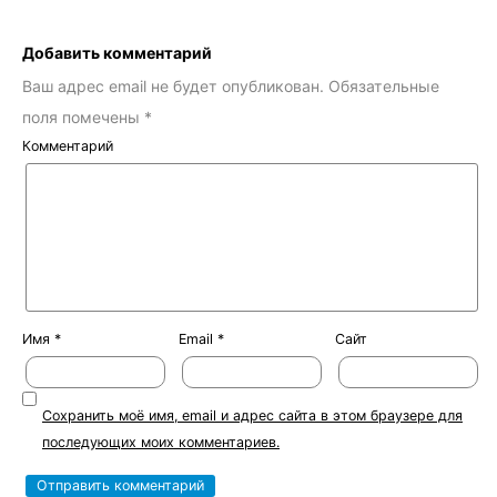
Добавить комментарий
Ваш адрес email не будет опубликован.
Обязательные
поля помечены
*
Комментарий
Имя
*
Email
*
Сайт
Сохранить моё имя, email и адрес сайта в этом браузере для
последующих моих комментариев.