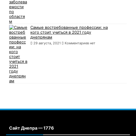
Самые востребованные профессии: на
кого стоит учиться в 2021 году
днепрянам
29 августа, 2021
Комментариев нет
Сайт Днепра — 1776