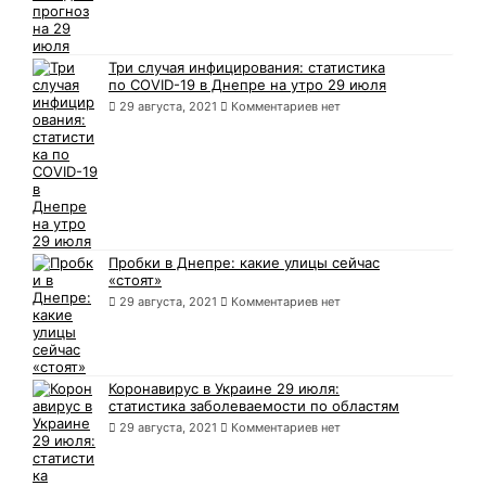
Три случая инфицирования: статистика
по COVID-19 в Днепре на утро 29 июля
29 августа, 2021
Комментариев нет
Пробки в Днепре: какие улицы сейчас
«стоят»
29 августа, 2021
Комментариев нет
Коронавирус в Украине 29 июля:
статистика заболеваемости по областям
29 августа, 2021
Комментариев нет