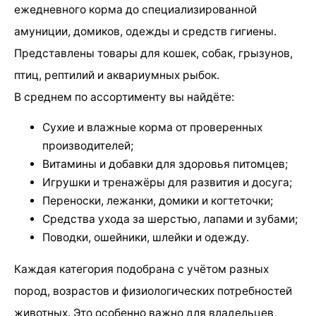
ежедневного корма до специализированной
амуниции, домиков, одежды и средств гигиены.
Представлены товары для кошек, собак, грызунов,
птиц, рептилий и аквариумных рыбок.
В среднем по ассортименту вы найдёте:
Сухие и влажные корма от проверенных
производителей;
Витамины и добавки для здоровья питомцев;
Игрушки и тренажёры для развития и досуга;
Переноски, лежанки, домики и когтеточки;
Средства ухода за шерстью, лапами и зубами;
Поводки, ошейники, шлейки и одежду.
Каждая категория подобрана с учётом разных
пород, возрастов и физиологических потребностей
животных. Это особенно важно для владельцев,