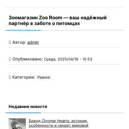
Зоомагазин Zoo Room — ваш надёжный
партнёр в заботе о питомцах
Автор:
admin
Опубликовано:
Среда, 2025/04/16 - 15:53
Категории:
Разное
Недавние новости
Бренд Chrome Hearts: история,
особенности и секрет мировой