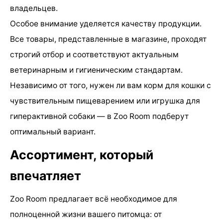
владельцев.
Особое внимание уделяется качеству продукции.
Все товары, представленные в магазине, проходят
строгий отбор и соответствуют актуальным
ветеринарным и гигиеническим стандартам.
Независимо от того, нужен ли вам корм для кошки с
чувствительным пищеварением или игрушка для
гиперактивной собаки — в Zoo Room подберут
оптимальный вариант.
Ассортимент, который
впечатляет
Zoo Room предлагает всё необходимое для
полноценной жизни вашего питомца: от