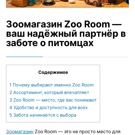
Зоомагазин Zoo Room —
ваш надёжный партнёр в
заботе о питомцах
Содержимое
1
Почему выбирают именно Zoo Room
2
Ассортимент, который впечатляет
3
Zoo Room — место, где вас понимают
4
Удобство и доступность для всех
5
Забота начинается с выбора
Зоомагазин
Zoo Room — это не просто место для