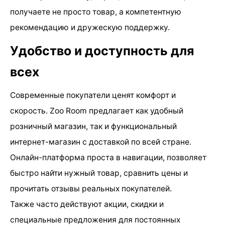
получаете не просто товар, а компетентную
рекомендацию и дружескую поддержку.
Удобство и доступность для
всех
Современные покупатели ценят комфорт и
скорость. Zoo Room предлагает как удобный
розничный магазин, так и функциональный
интернет-магазин с доставкой по всей стране.
Онлайн-платформа проста в навигации, позволяет
быстро найти нужный товар, сравнить цены и
прочитать отзывы реальных покупателей.
Также часто действуют акции, скидки и
специальные предложения для постоянных