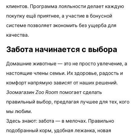
клиентов. Программа лояльности делает каждую
покупку ещё приятнее, а участие в бонусной
системе позволяет экономить без ущерба для
качества.
Забота начинается с выбора
Домашние животные — это не просто увлечение, а
настоящие члены семьи. Их здоровье, радость и
комфорт напрямую зависят от наших решений.
Зоомагазин Zoo Room
помогает сделать
правильный выбор, предлагая лучшее для тех, кого
мы любим.
Здесь знают: забота — в мелочах. Правильно
подобранный корм, удобная лежанка, новая