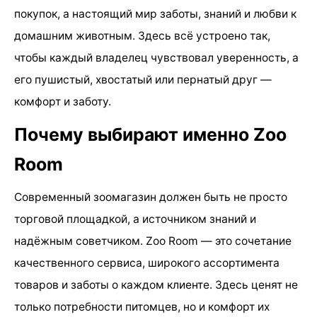
покупок, а настоящий мир заботы, знаний и любви к
домашним животным. Здесь всё устроено так,
чтобы каждый владелец чувствовал уверенность, а
его пушистый, хвостатый или пернатый друг —
комфорт и заботу.
Почему выбирают именно Zoo
Room
Современный зоомагазин должен быть не просто
торговой площадкой, а источником знаний и
надёжным советчиком. Zoo Room — это сочетание
качественного сервиса, широкого ассортимента
товаров и заботы о каждом клиенте. Здесь ценят не
только потребности питомцев, но и комфорт их