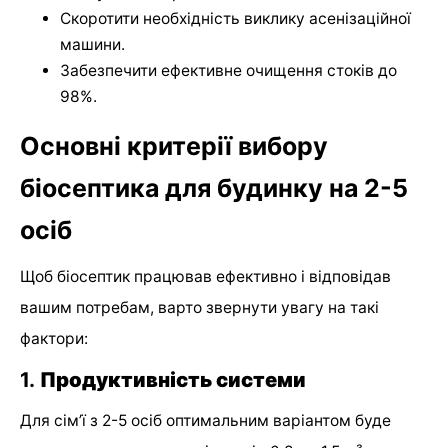
Скоротити необхідність виклику асенізаційної
машини.
Забезпечити ефективне очищення стоків до
98%.
Основні критерії вибору
біосептика для будинку на 2-5
осіб
Щоб біосептик працював ефективно і відповідав
вашим потребам, варто звернути увагу на такі
фактори:
1.
Продуктивність системи
Для сім’ї з 2-5 осіб оптимальним варіантом буде