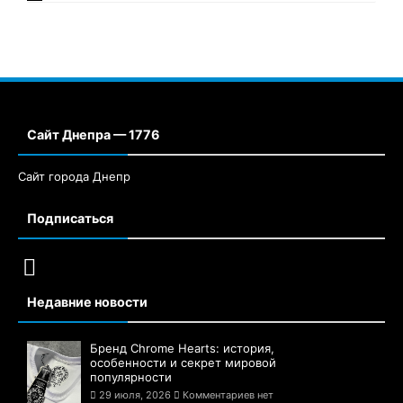
Сайт Днепра — 1776
Сайт города Днепр
Подписаться
Недавние новости
Бренд Chrome Hearts: история,
особенности и секрет мировой
популярности
29 июля, 2026
Комментариев нет