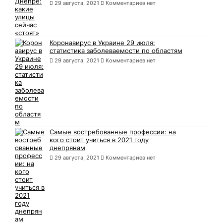
29 августа, 2021
Комментариев нет
Коронавирус в Украине 29 июля:
статистика заболеваемости по областям
29 августа, 2021
Комментариев нет
Самые востребованные профессии: на
кого стоит учиться в 2021 году
днепрянам
29 августа, 2021
Комментариев нет