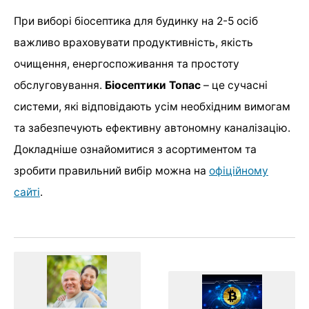
При виборі біосептика для будинку на 2-5 осіб
важливо враховувати продуктивність, якість
очищення, енергоспоживання та простоту
обслуговування.
Біосептики Топас
– це сучасні
системи, які відповідають усім необхідним вимогам
та забезпечують ефективну автономну каналізацію.
Докладніше ознайомитися з асортиментом та
зробити правильний вибір можна на
офіційному
сайті
.