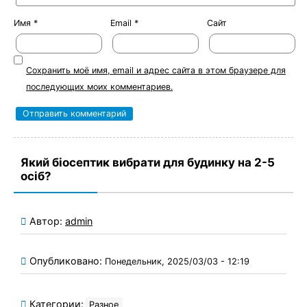
Имя
*
Email
*
Сайт
Сохранить моё имя, email и адрес сайта в этом браузере для
последующих моих комментариев.
Який біосептик вибрати для будинку на 2-5
осіб?
Автор:
admin
Опубликовано:
Понедельник, 2025/03/03 - 12:19
Категории:
Разное