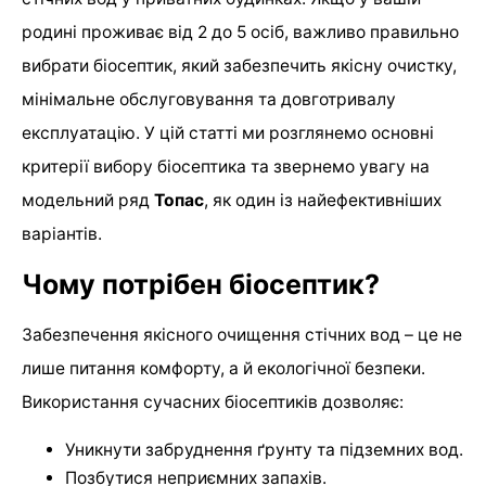
родині проживає від 2 до 5 осіб, важливо правильно
вибрати біосептик, який забезпечить якісну очистку,
мінімальне обслуговування та довготривалу
експлуатацію. У цій статті ми розглянемо основні
критерії вибору біосептика та звернемо увагу на
модельний ряд
Топас
, як один із найефективніших
варіантів.
Чому потрібен біосептик?
Забезпечення якісного очищення стічних вод – це не
лише питання комфорту, а й екологічної безпеки.
Використання сучасних біосептиків дозволяє:
Уникнути забруднення ґрунту та підземних вод.
Позбутися неприємних запахів.