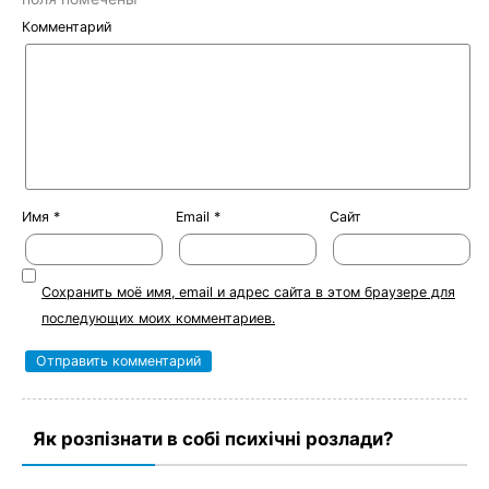
Комментарий
Имя
*
Email
*
Сайт
Сохранить моё имя, email и адрес сайта в этом браузере для
последующих моих комментариев.
Як розпізнати в собі психічні розлади?