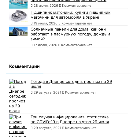
28 июля, 2026
Комментариев нет
Підшипник маточини: купити підшипник
маточини для автомобіля в Україні
19 июля, 2026
Комментариев нет
Солнечные панели для дома: как они
работают в пасмурную погоду, дождь и
зимой?
17 июля, 2026
Комментариев нет
Комментарии
Погода в Днепре сегодня: прогноз на 29
июля
29 августа, 2021
Комментариев нет
Три случая инфицирования: статистика
по COVID-19 в Днепре на утро 29 июля
29 августа, 2021
Комментариев нет