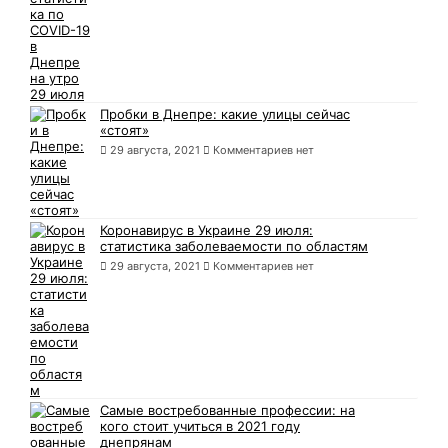
Пробки в Днепре: какие улицы сейчас
«стоят»
29 августа, 2021
Комментариев нет
Коронавирус в Украине 29 июля:
статистика заболеваемости по областям
29 августа, 2021
Комментариев нет
Самые востребованные профессии: на
кого стоит учиться в 2021 году
днепрянам