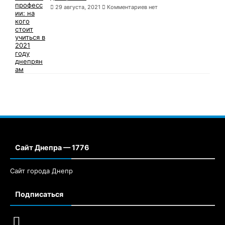
29 августа, 2021
Комментариев нет
Сайт Днепра — 1776
Сайт города Днепр
Подписаться