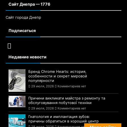
Сайт Днепра — 1776
Сайт города Днепр
Подписаться
Недавние новости
Бренд Chrome Hearts: история,
особенности и секрет мировой
популярности
29 июля, 2026
Комментариев нет
Причини викликати майстра з ремонту та
обслуговування побутової техніки
29 июля, 2026
Комментариев нет
Гнатология и имплантация зубов:
причины обратиться в хороший центр
28 июля, 2026
Комментариев нет