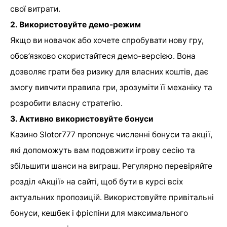
свої витрати.
2. Використовуйте демо-режим
Якщо ви новачок або хочете спробувати нову гру,
обов’язково скористайтеся демо-версією. Вона
дозволяє грати без ризику для власних коштів, дає
змогу вивчити правила гри, зрозуміти її механіку та
розробити власну стратегію.
3. Активно використовуйте бонуси
Казино Slotor777 пропонує численні бонуси та акції,
які допоможуть вам подовжити ігрову сесію та
збільшити шанси на виграш. Регулярно перевіряйте
розділ «Акції» на сайті, щоб бути в курсі всіх
актуальних пропозицій. Використовуйте привітальні
бонуси, кешбек і фріспіни для максимального