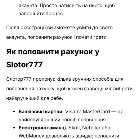
акаунта. Просто натисніть на нього, щоб
завершити процес.
Після реєстрації ви зможете увійти до свого
акаунта, поповнити рахунок і почати грати.
Як поповнити рахунок у
Slotor777
Слотор777 пропонує кілька зручних способів для
поповнення рахунку, щоб кожен гравець міг вибрати
найзручніший для себе.
Банківські картки.
Visa та MasterCard — це
найпопулярніший спосіб поповнення.
Електронні гаманці.
Skrill, Neteller або
WebMoney дозволяють швидко поповнити