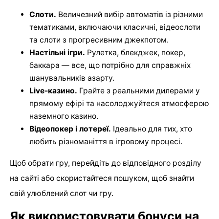
Слоти.
Величезний вибір автоматів із різними
тематиками, включаючи класичні, відеослоти
та слоти з прогресивним джекпотом.
Настільні ігри.
Рулетка, блекджек, покер,
баккара — все, що потрібно для справжніх
шанувальників азарту.
Live-казино.
Грайте з реальними дилерами у
прямому ефірі та насолоджуйтеся атмосферою
наземного казино.
Відеопокер і лотереї.
Ідеально для тих, хто
любить різноманіття в ігровому процесі.
Щоб обрати гру, перейдіть до відповідного розділу
на сайті або скористайтеся пошуком, щоб знайти
свій улюблений слот чи гру.
Як використовувати бонуси на