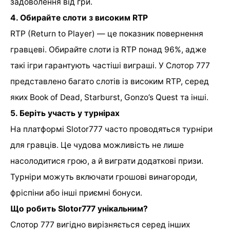
задоволення від гри.
4. Обирайте слоти з високим RTP
RTP (Return to Player) — це показник повернення
гравцеві. Обирайте слоти із RTP понад 96%, адже
такі ігри гарантують частіші виграші. У Слотор 777
представлено багато слотів із високим RTP, серед
яких Book of Dead, Starburst, Gonzo’s Quest та інші.
5. Беріть участь у турнірах
На платформі Slotor777 часто проводяться турніри
для гравців. Це чудова можливість не лише
насолодитися грою, а й виграти додаткові призи.
Турніри можуть включати грошові винагороди,
фріспіни або інші приємні бонуси.
Що робить Slotor777 унікальним?
Слотор 777 вигідно вирізняється серед інших