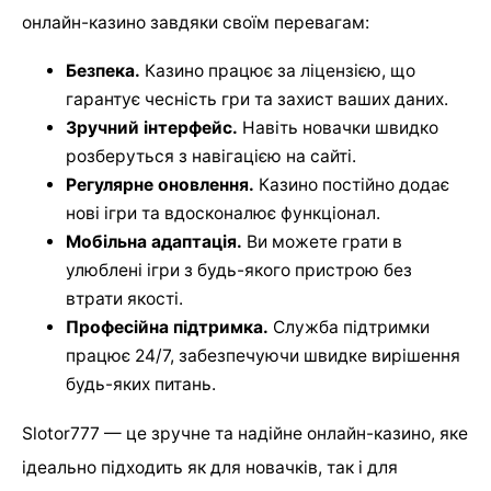
онлайн-казино завдяки своїм перевагам:
Безпека.
Казино працює за ліцензією, що
гарантує чесність гри та захист ваших даних.
Зручний інтерфейс.
Навіть новачки швидко
розберуться з навігацією на сайті.
Регулярне оновлення.
Казино постійно додає
нові ігри та вдосконалює функціонал.
Мобільна адаптація.
Ви можете грати в
улюблені ігри з будь-якого пристрою без
втрати якості.
Професійна підтримка.
Служба підтримки
працює 24/7, забезпечуючи швидке вирішення
будь-яких питань.
Slotor777 — це зручне та надійне онлайн-казино, яке
ідеально підходить як для новачків, так і для