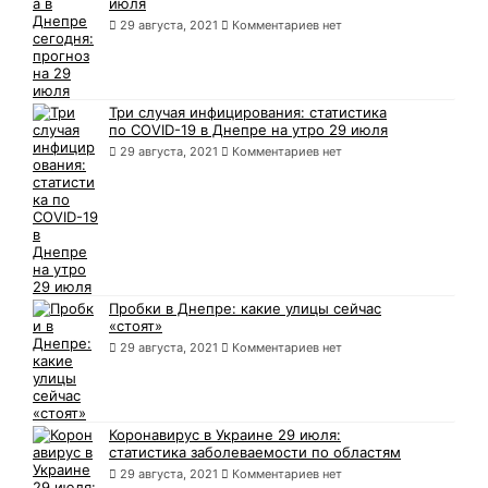
июля
29 августа, 2021
Комментариев нет
Три случая инфицирования: статистика
по COVID-19 в Днепре на утро 29 июля
29 августа, 2021
Комментариев нет
Пробки в Днепре: какие улицы сейчас
«стоят»
29 августа, 2021
Комментариев нет
Коронавирус в Украине 29 июля:
статистика заболеваемости по областям
29 августа, 2021
Комментариев нет