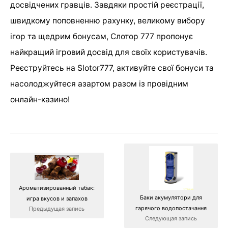
досвідчених гравців. Завдяки простій реєстрації,
швидкому поповненню рахунку, великому вибору
ігор та щедрим бонусам, Слотор 777 пропонує
найкращий ігровий досвід для своїх користувачів.
Реєструйтесь на Slotor777, активуйте свої бонуси та
насолоджуйтеся азартом разом із провідним
онлайн-казино!
Ароматизированный табак:
Баки акумулятори для
игра вкусов и запахов
гарячого водопостачання
Предыдущая запись
Следующая запись