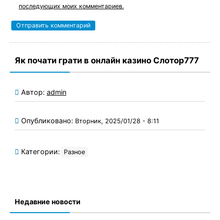
последующих моих комментариев.
Як почати грати в онлайн казино Слотор777
Автор:
admin
Опубликовано:
Вторник, 2025/01/28 - 8:11
Категории:
Разное
Недавние новости