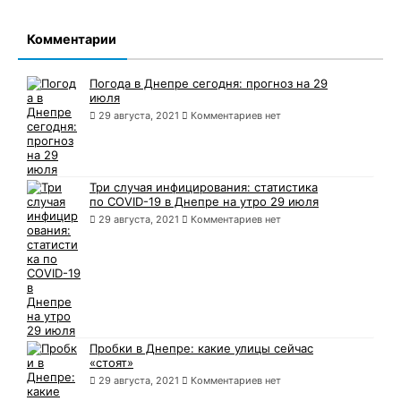
Комментарии
Погода в Днепре сегодня: прогноз на 29
июля
29 августа, 2021
Комментариев нет
Три случая инфицирования: статистика
по COVID-19 в Днепре на утро 29 июля
29 августа, 2021
Комментариев нет
Пробки в Днепре: какие улицы сейчас
«стоят»
29 августа, 2021
Комментариев нет