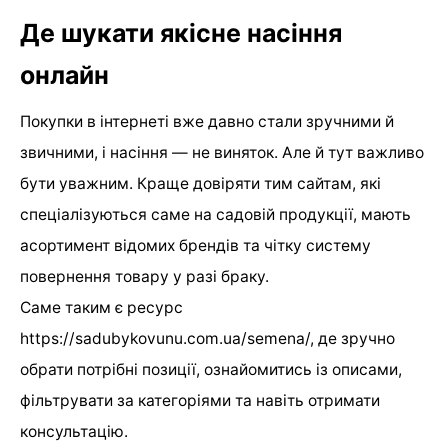
Де шукати якісне насіння
онлайн
Покупки в інтернеті вже давно стали зручними й
звичними, і насіння — не виняток. Але й тут важливо
бути уважним. Краще довіряти тим сайтам, які
спеціалізуються саме на садовій продукції, мають
асортимент відомих брендів та чітку систему
повернення товару у разі браку.
Саме таким є ресурс
https://sadubykovunu.com.ua/semena/, де зручно
обрати потрібні позиції, ознайомитись із описами,
фільтрувати за категоріями та навіть отримати
консультацію.