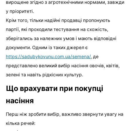
вирощене згідно з агротехнічними нормами, завжди
у пріоритеті.
Крім того, тільки надійні продавці пропонують
партії, які проходили тестування на схожість,
зберігались за належних умов і мають відповідні
документи. Одним із таких джерел є
https://sadubykovunu.com.ua/semena/
, де
представлено великий вибір насіння овочів, квітів,
зелені та навіть рідкісних культур.
Що врахувати при покупці
насіння
Перш ніж зробити вибір, важливо звернути увагу на
кілька речей: