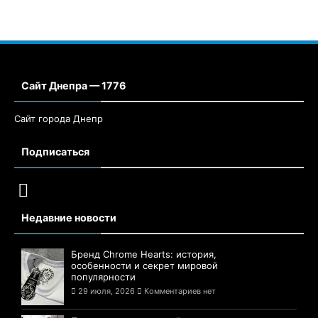
Сайт Днепра — 1776
Сайт города Днепр
Подписаться
Недавние новости
Бренд Chrome Hearts: история,
особенности и секрет мировой
популярности
29 июля, 2026
Комментариев нет