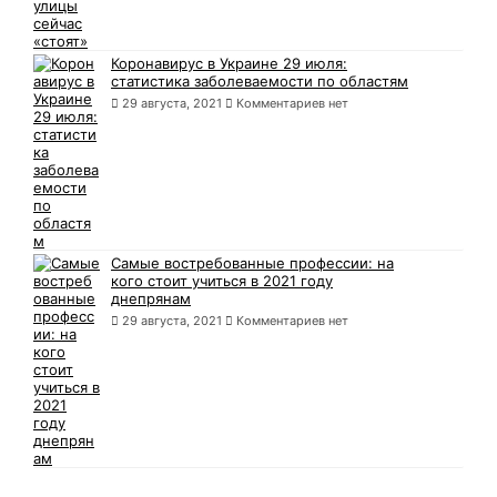
Коронавирус в Украине 29 июля:
статистика заболеваемости по областям
29 августа, 2021
Комментариев нет
Самые востребованные профессии: на
кого стоит учиться в 2021 году
днепрянам
29 августа, 2021
Комментариев нет