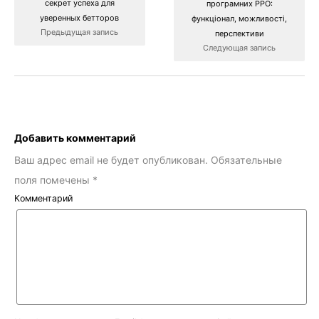
секрет успеха для
програмних РРО:
уверенных бетторов
функціонал, можливості,
Предыдущая запись
перспективи
Следующая запись
Добавить комментарий
Ваш адрес email не будет опубликован.
Обязательные
поля помечены
*
Комментарий