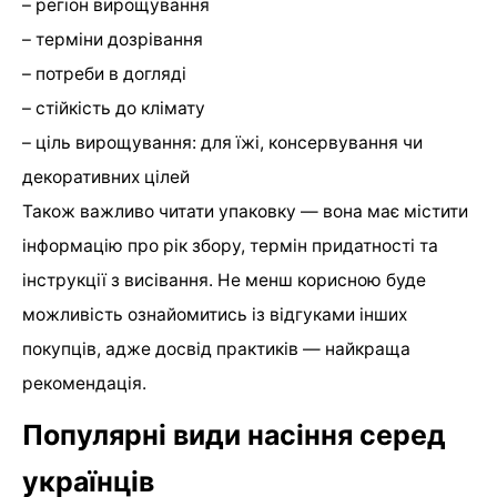
– регіон вирощування
– терміни дозрівання
– потреби в догляді
– стійкість до клімату
– ціль вирощування: для їжі, консервування чи
декоративних цілей
Також важливо читати упаковку — вона має містити
інформацію про рік збору, термін придатності та
інструкції з висівання. Не менш корисною буде
можливість ознайомитись із відгуками інших
покупців, адже досвід практиків — найкраща
рекомендація.
Популярні види насіння серед
українців