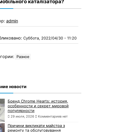
мобільного каталізатора?
ор:
admin
бликовано:
Суббота, 2022/04/30 - 11:20
гории:
Разное
ние новости
Бренд Chrome Hearts: история,
особенности и секрет мировой
популярности
29 июля, 2026
Комментариев нет
Причини викликати майстра з
ремонту та обслуговування