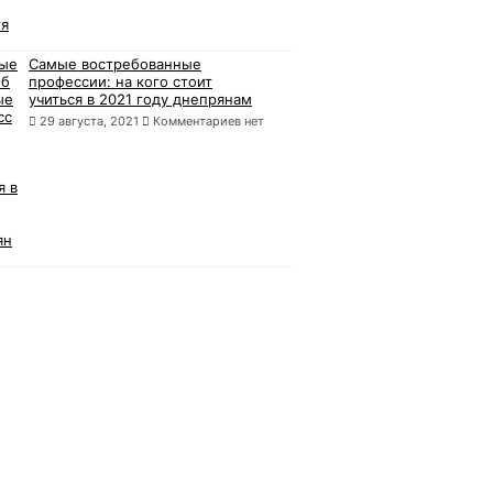
Самые востребованные
профессии: на кого стоит
учиться в 2021 году днепрянам
29 августа, 2021
Комментариев нет