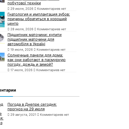
побутової техніки
29 июля, 2026
Комментариев нет
Гнатология и имплантация зубов:
причины обратиться в хороший
центр
28 июля, 2026
Комментариев нет
Підшипник маточини: купити
підшипник маточини для
автомобіля в Україні
19 июля, 2026
Комментариев нет
Солнечные панели для дома:
как они работают в пасмурную
погоду, дождь и зимой?
17 июля, 2026
Комментариев нет
ентарии
Погода в Днепре сегодня:
прогноз на 29 июля
29 августа, 2021
Комментариев нет