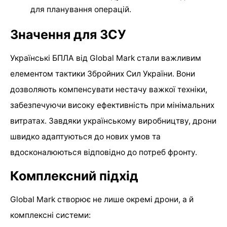
для планування операцій.
Значення для ЗСУ
Українські БПЛА від Global Mark стали важливим
елементом тактики Збройних Сил України. Вони
дозволяють компенсувати нестачу важкої техніки,
забезпечуючи високу ефективність при мінімальних
витратах. Завдяки українському виробництву, дрони
швидко адаптуються до нових умов та
вдосконалюються відповідно до потреб фронту.
Комплексний підхід
Global Mark створює не лише окремі дрони, а й
комплексні системи: