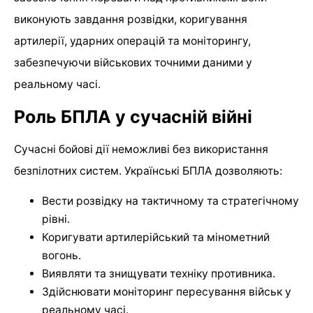
виконують завдання розвідки, коригування
артилерії, ударних операцій та моніторингу,
забезпечуючи військових точними даними у
реальному часі.
Роль БПЛА у сучасній війні
Сучасні бойові дії неможливі без використання
безпілотних систем. Українські БПЛА дозволяють:
Вести розвідку на тактичному та стратегічному
рівні.
Коригувати артилерійський та мінометний
вогонь.
Виявляти та знищувати техніку противника.
Здійснювати моніторинг пересування військ у
реальному часі.