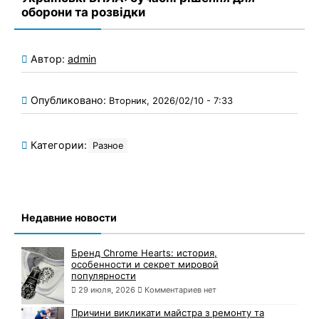
оборони та розвідки
Автор:
admin
Опубликовано:
Вторник, 2026/02/10 - 7:33
Категории:
Разное
Недавние новости
Бренд Chrome Hearts: история,
особенности и секрет мировой
популярности
29 июля, 2026
Комментариев нет
Причини викликати майстра з ремонту та