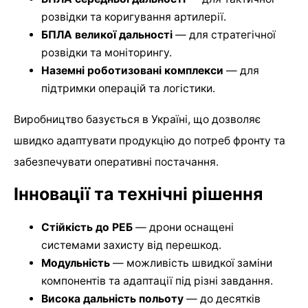
розвідки та коригування артилерії.
БПЛА великої дальності
— для стратегічної
розвідки та моніторингу.
Наземні роботизовані комплекси
— для
підтримки операцій та логістики.
Виробництво базується в Україні, що дозволяє
швидко адаптувати продукцію до потреб фронту та
забезпечувати оперативні постачання.
Інновації та технічні рішення
Стійкість до РЕБ
— дрони оснащені
системами захисту від перешкод.
Модульність
— можливість швидкої заміни
компонентів та адаптації під різні завдання.
Висока дальність польоту
— до десятків