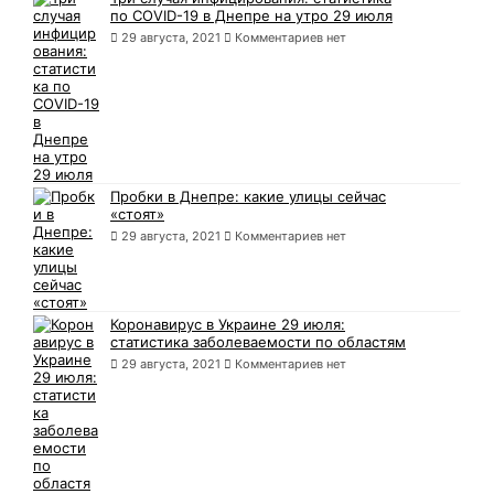
по COVID-19 в Днепре на утро 29 июля
29 августа, 2021
Комментариев нет
Пробки в Днепре: какие улицы сейчас
«стоят»
29 августа, 2021
Комментариев нет
Коронавирус в Украине 29 июля:
статистика заболеваемости по областям
29 августа, 2021
Комментариев нет