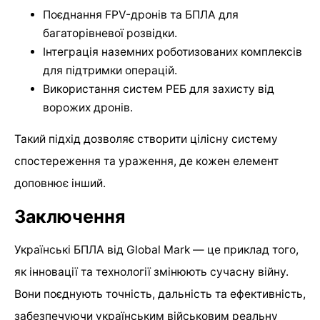
Поєднання FPV-дронів та БПЛА для
багаторівневої розвідки.
Інтеграція наземних роботизованих комплексів
для підтримки операцій.
Використання систем РЕБ для захисту від
ворожих дронів.
Такий підхід дозволяє створити цілісну систему
спостереження та ураження, де кожен елемент
доповнює інший.
Заключення
Українські БПЛА від Global Mark — це приклад того,
як інновації та технології змінюють сучасну війну.
Вони поєднують точність, дальність та ефективність,
забезпечуючи українським військовим реальну