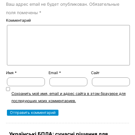
Ваш адрес email не будет опубликован.
Обязательные
поля помечены
*
Комментарий
Имя
*
Email
*
Сайт
Сохранить моё имя, email и адрес сайта в этом браузере для
последующих моих комментариев.
Українські БПЛА: сучасні рішення для