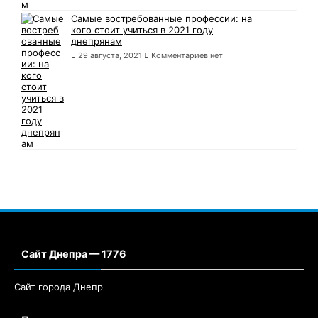
Самые востребованные профессии: на
кого стоит учиться в 2021 году
днепрянам
29 августа, 2021
Комментариев нет
Сайт Днепра — 1776
Сайт города Днепр