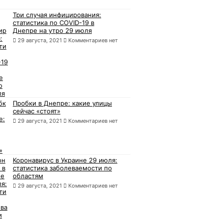
Три случая инфицирования:
статистика по COVID-19 в
Днепре на утро 29 июля
29 августа, 2021
Комментариев нет
Пробки в Днепре: какие улицы
сейчас «стоят»
29 августа, 2021
Комментариев нет
Коронавирус в Украине 29 июля:
статистика заболеваемости по
областям
29 августа, 2021
Комментариев нет