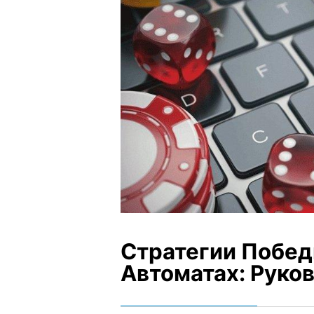
Стратегии Побед
Автоматах: Руко