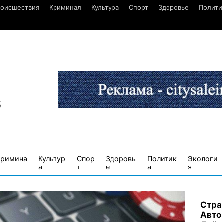
оисшествия
Криминал
Культура
Спорт
Здоровье
Полити
6
Кримина
Культур
Спор
Здоровь
Политик
Экологи
а
т
е
а
я
Стра
Авто