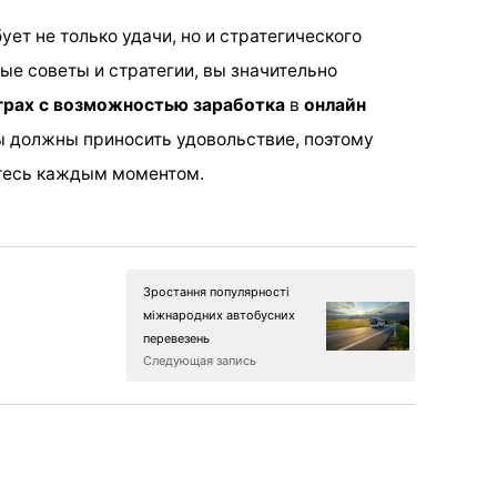
ет не только удачи, но и стратегического
е советы и стратегии, вы значительно
грах с возможностью заработка
в
онлайн
ры должны приносить удовольствие, поэтому
йтесь каждым моментом.
Зростання популярності
міжнародних автобусних
перевезень
Следующая запись