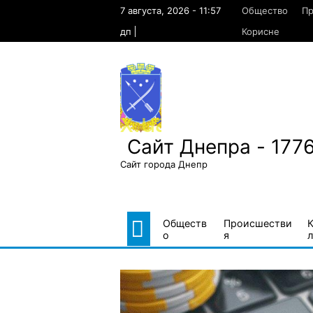
Skip
7 августа, 2026 - 11:57
Общество
Пр
to
content
дп
Корисне
Сайт Днепра - 177
Сайт города Днепр
Обществ
Происшестви
о
я
л