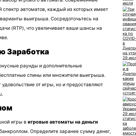
 спектр автоматов, каждый из которых имеет
 варианты выигрыша. Сосредоточьтесь на
дачи (RTP), что увеличивает ваши шансы на
иве.
ю Заработка
онусные раунды и дополнительные
 бесплатные спины или множители выигрыша.
 удовольствие от игры, но и предоставляют
ш.
лом
шной игры в
игровые автоматы на деньги
банкроллом. Определите заранее сумму денег,