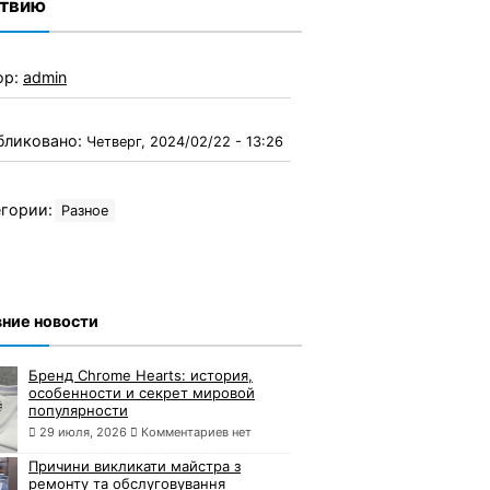
твию
ор:
admin
бликовано:
Четверг, 2024/02/22 - 13:26
гории:
Разное
ние новости
Бренд Chrome Hearts: история,
особенности и секрет мировой
популярности
29 июля, 2026
Комментариев нет
Причини викликати майстра з
ремонту та обслуговування