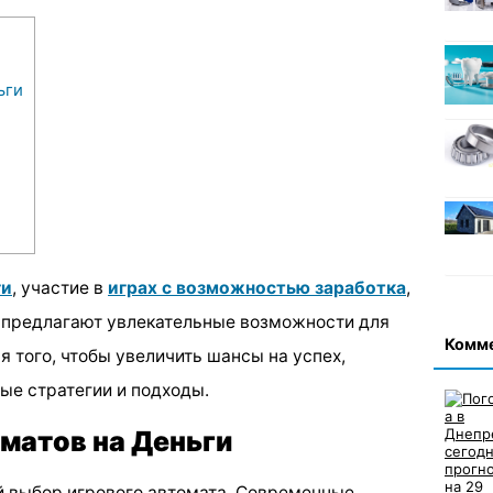
ьги
ги
, участие в
играх с возможностью заработка
,
предлагают увлекательные возможности для
Комм
я того, чтобы увеличить шансы на успех,
ые стратегии и подходы.
матов на Деньги
й выбор игрового автомата. Современные