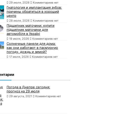
29 июля, 2026
Комментариев нет
Гнатология и имплантация зубов:
причины обратиться в хороший
центр
28 июля, 2026
Комментариев нет
Підшипник маточини: купити
підшипник маточини для
автомобіля в Україні
19 июля, 2026
Комментариев нет
Солнечные панели для дома:
как они работают в пасмурную
погоду, дождь и зимой?
17 июля, 2026
Комментариев нет
ентарии
Погода в Днепре сегодня:
прогноз на 29 июля
29 августа, 2021
Комментариев нет