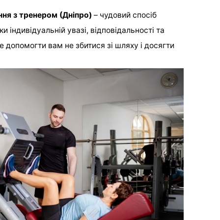
ння з тренером (Дніпро)
– чудовий спосіб
ки індивідуальній увазі, відповідальності та
 допомогти вам не збитися зі шляху і досягти
.