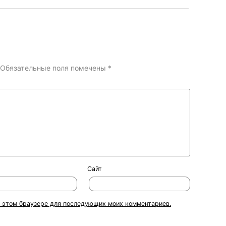
Обязательные поля помечены
*
Сайт
 в этом браузере для последующих моих комментариев.