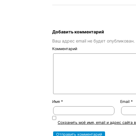
Добавить комментарий
Ваш адрес email не будет опубликован.
Комментарий
Имя
*
Email
*
Сохранить моё имя, email и адрес сайта