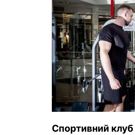
Спортивний клуб