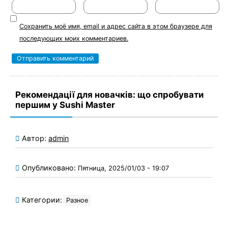
Сохранить моё имя, email и адрес сайта в этом браузере для
последующих моих комментариев.
Рекомендації для новачків: що спробувати
першим у Sushi Master
Автор:
admin
Опубликовано:
Пятница, 2025/01/03 - 19:07
Категории:
Разное