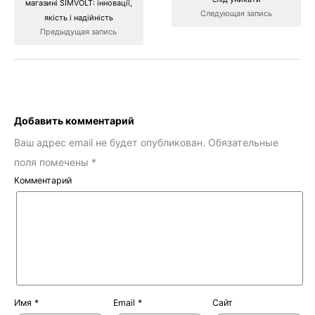
магазині SIMVOLT: інновації,
Следующая запись
якість і надійність
Предыдущая запись
Добавить комментарий
Ваш адрес email не будет опубликован.
Обязательные
поля помечены
*
Комментарий
Имя
*
Email
*
Сайт