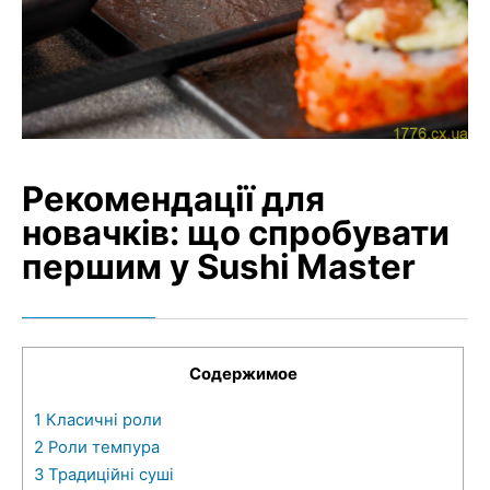
Рекомендації для
новачків: що спробувати
першим у Sushi Master
Содержимое
1
Класичні роли
2
Роли темпура
3
Традиційні суші