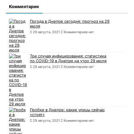
Комментарии
Погода в Днепре сегодня: прогноз на 29
июля
29 августа, 2021
Комментариев нет
Три случая инфицирования: статистика
по COVID-19 в Днепре на утро 29 июля
29 августа, 2021
Комментариев нет
Пробки в Днепре: какие улицы сейчас
«стоят»
29 августа, 2021
Комментариев нет