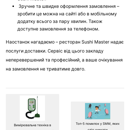
Зручне та швидке оформлення замовлення –
зробити це можна на сайті або в мобільному
додатку всього за пару хвилин. Також
доступне замовлення за телефоном.
Наостанок нагадаємо – ресторан Sushi Master надає
послуги доставки. Сервіс від цього закладу
неперевершений та професійний, а ваше очікування
на замовлення не триватиме довго.
Топ-5 помилок у SMM, яких
Вимірювальна техніка в
слід уникати