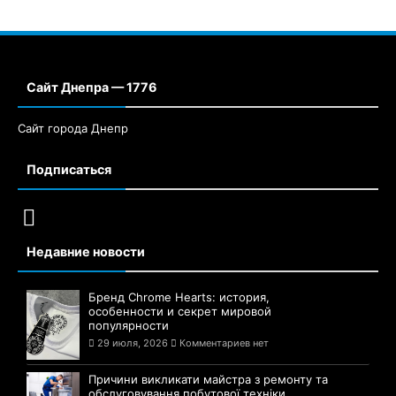
Сайт Днепра — 1776
Сайт города Днепр
Подписаться
Недавние новости
Бренд Chrome Hearts: история,
особенности и секрет мировой
популярности
29 июля, 2026
Комментариев нет
Причини викликати майстра з ремонту та
обслуговування побутової техніки