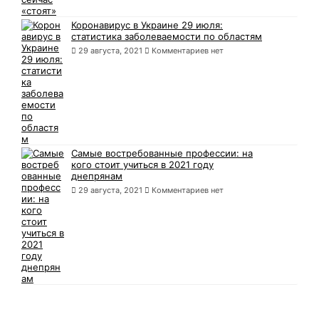
Коронавирус в Украине 29 июля:
статистика заболеваемости по областям
29 августа, 2021
Комментариев нет
Самые востребованные профессии: на
кого стоит учиться в 2021 году
днепрянам
29 августа, 2021
Комментариев нет