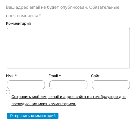
Ваш адрес email не будет опубликован.
Обязательные
поля помечены
*
Комментарий
Имя
*
Email
*
Сайт
Сохранить моё имя, email и адрес сайта в этом браузере для
последующих моих комментариев.