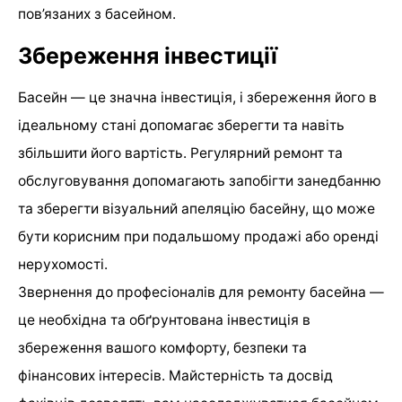
пов’язаних з басейном.
Збереження інвестиції
Басейн — це значна інвестиція, і збереження його в
ідеальному стані допомагає зберегти та навіть
збільшити його вартість. Регулярний ремонт та
обслуговування допомагають запобігти занедбанню
та зберегти візуальний апеляцію басейну, що може
бути корисним при подальшому продажі або оренді
нерухомості.
Звернення до професіоналів для ремонту басейна —
це необхідна та обґрунтована інвестиція в
збереження вашого комфорту, безпеки та
фінансових інтересів. Майстерність та досвід