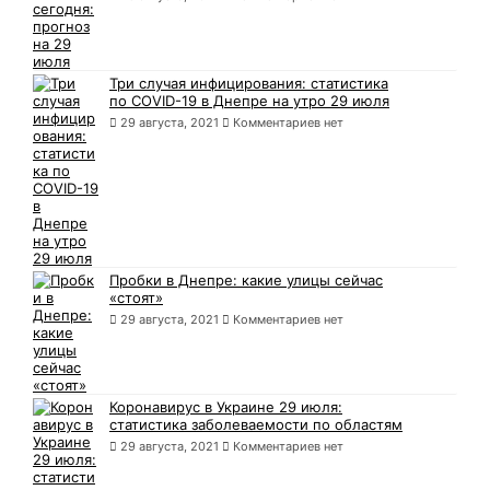
Три случая инфицирования: статистика
по COVID-19 в Днепре на утро 29 июля
29 августа, 2021
Комментариев нет
Пробки в Днепре: какие улицы сейчас
«стоят»
29 августа, 2021
Комментариев нет
Коронавирус в Украине 29 июля:
статистика заболеваемости по областям
29 августа, 2021
Комментариев нет