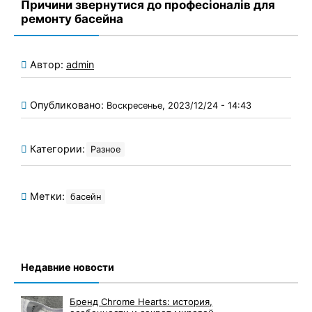
Причини звернутися до професіоналів для
ремонту басейна
Автор:
admin
Опубликовано:
Воскресенье, 2023/12/24 - 14:43
Категории:
Разное
Метки:
басейн
Недавние новости
Бренд Chrome Hearts: история,