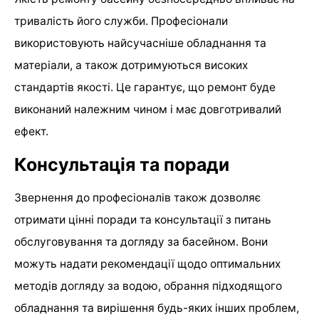
тривалість його служби. Професіонали
використовують найсучасніше обладнання та
матеріали, а також дотримуються високих
стандартів якості. Це гарантує, що ремонт буде
виконаний належним чином і має довготривалий
ефект.
Консультація та поради
Звернення до професіоналів також дозволяє
отримати цінні поради та консультації з питань
обслуговування та догляду за басейном. Вони
можуть надати рекомендації щодо оптимальних
методів догляду за водою, обрання підходящого
обладнання та вирішення будь-яких інших проблем,