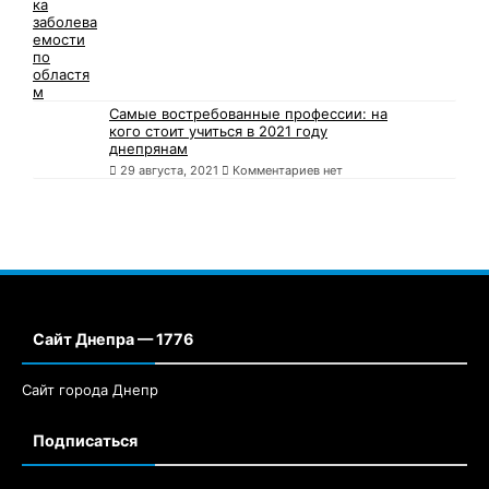
Самые востребованные профессии: на
кого стоит учиться в 2021 году
днепрянам
29 августа, 2021
Комментариев нет
Сайт Днепра — 1776