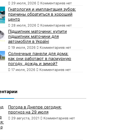
29 июля, 2026
Комментариев нет
Гнатология и имплантация зубов:
причины обратиться в хороший
центр
28 июля, 2026
Комментариев нет
Підшипник маточини: купити
підшипник маточини для
автомобіля в Україні
19 июля, 2026
Комментариев нет
Солнечные панели для дома:
как они работают в пасмурную
погоду, дождь и зимой?
17 июля, 2026
Комментариев нет
ентарии
Погода в Днепре сегодня:
прогноз на 29 июля
29 августа, 2021
Комментариев нет