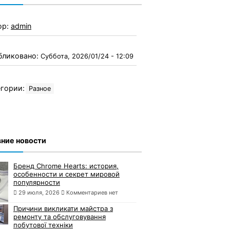
ор:
admin
бликовано:
Суббота, 2026/01/24 - 12:09
гории:
Разное
ние новости
Бренд Chrome Hearts: история,
особенности и секрет мировой
популярности
29 июля, 2026
Комментариев нет
Причини викликати майстра з
ремонту та обслуговування
побутової техніки