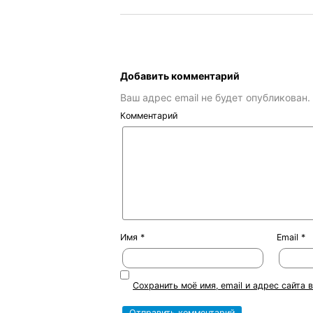
Добавить комментарий
Ваш адрес email не будет опубликован.
Комментарий
Имя
*
Email
*
Сохранить моё имя, email и адрес сайта