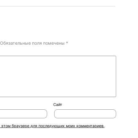
Обязательные поля помечены
*
Сайт
 в этом браузере для последующих моих комментариев.