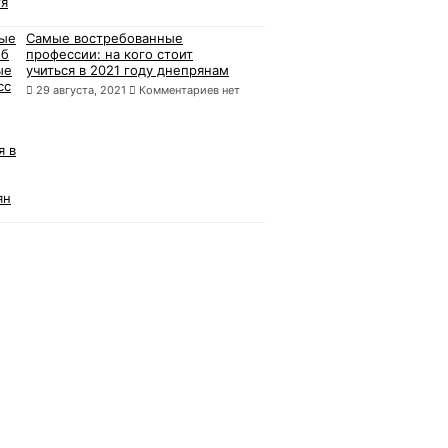
Самые востребованные
профессии: на кого стоит
учиться в 2021 году днепрянам
29 августа, 2021
Комментариев нет