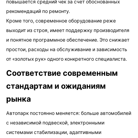
повышается средний чек за счет обоснованных
рекомендаций по ремонту.
Кроме того, современное оборудование реже
выходит из строя, имеет поддержку производителя
и понятное программное обеспечение. Это снижает
простои, расходы на обслуживание и зависимость
от «золотых рук» одного конкретного специалиста.
Соответствие современным
стандартам и ожиданиям
рынка
Автопарк постоянно меняется: больше автомобилей
с независимой подвеской, электронными
системами стабилизации, адаптивными