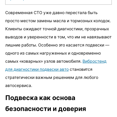
Современная СТО уже давно перестала быть
просто местом замены масла и тормозных колодок.
Клиенты ожидают точной диагностики, прозрачных
выводов и уверенности в том, что им не навязывают
лишние работы. Особенно это касается подвески —
одного из самых нагруженных и одновременно
самых «коварных» узлов автомобиля.
Вибростенд
для диагностики подвески авто
становится
стратегически важным решением для любого
автосервиса.
Подвеска как основа
безопасности и доверия