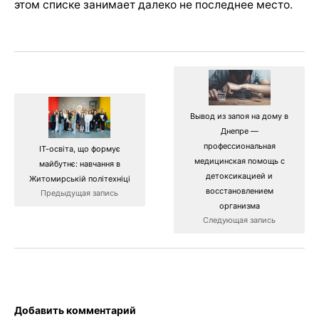
этом списке занимает далеко не последнее место.
Вывод из запоя на дому в
Днепре —
профессиональная
ІТ-освіта, що формує
медицинская помощь с
майбутнє: навчання в
детоксикацией и
Житомирській політехніці
восстановлением
Предыдущая запись
организма
Следующая запись
Добавить комментарий