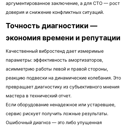
аргументированное заключение, а для СТО — рост
доверия и снижение конфликтных ситуаций.
Точность диагностики —
экономия времени и репутации
Качественный вибростенд дает измеримые
параметры: эффективность амортизаторов,
асимметрию работы левой и правой стороны,
реакцию подвески на динамические колебания. Это
превращает диагностику из субъективного мнения
мастера в технический отчет.
Если оборудование ненадежное или устаревшее,
сервис рискует получить ложные результаты.
Ошибочный диагноз — это либо упущенная