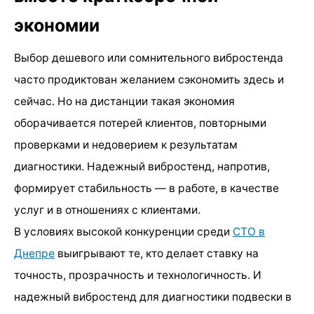
экономии
Выбор дешевого или сомнительного вибростенда
часто продиктован желанием сэкономить здесь и
сейчас. Но на дистанции такая экономия
оборачивается потерей клиентов, повторными
проверками и недоверием к результатам
диагностики. Надежный вибростенд, напротив,
формирует стабильность — в работе, в качестве
услуг и в отношениях с клиентами.
В условиях высокой конкуренции среди
СТО в
Днепре
выигрывают те, кто делает ставку на
точность, прозрачность и технологичность. И
надежный вибростенд для диагностики подвески в