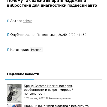
Почему так важно выбрать надежный
вибростенд для диагностики подвески авто
Автор:
admin
Опубликовано:
Понедельник, 2025/12/22 - 11:52
Категории:
Разное
Недавние новости
Бренд Chrome Hearts: история,
особенности и секрет мировой
популярности
29 июля, 2026
Комментариев нет
Причини викликати майстра з ремонту та