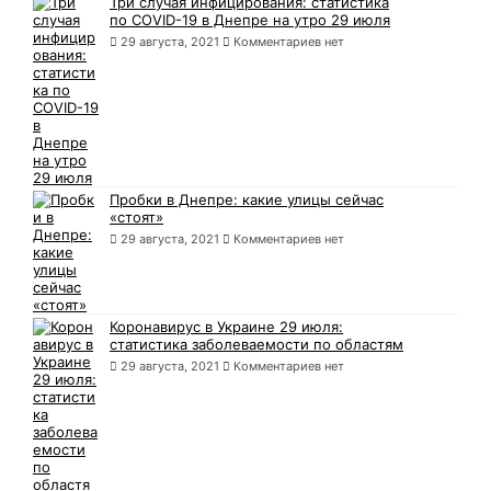
Три случая инфицирования: статистика
по COVID-19 в Днепре на утро 29 июля
29 августа, 2021
Комментариев нет
Пробки в Днепре: какие улицы сейчас
«стоят»
29 августа, 2021
Комментариев нет
Коронавирус в Украине 29 июля:
статистика заболеваемости по областям
29 августа, 2021
Комментариев нет