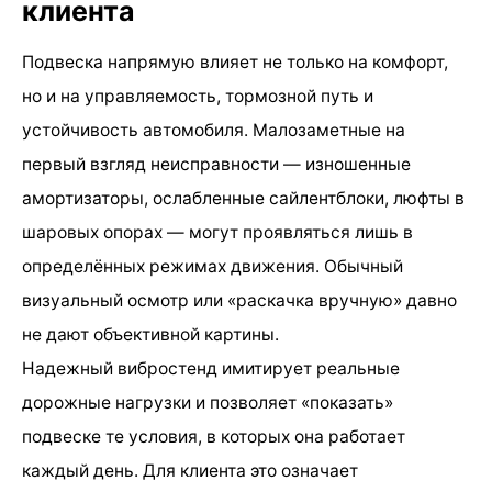
клиента
Подвеска напрямую влияет не только на комфорт,
но и на управляемость, тормозной путь и
устойчивость автомобиля. Малозаметные на
первый взгляд неисправности — изношенные
амортизаторы, ослабленные сайлентблоки, люфты в
шаровых опорах — могут проявляться лишь в
определённых режимах движения. Обычный
визуальный осмотр или «раскачка вручную» давно
не дают объективной картины.
Надежный вибростенд имитирует реальные
дорожные нагрузки и позволяет «показать»
подвеске те условия, в которых она работает
каждый день. Для клиента это означает