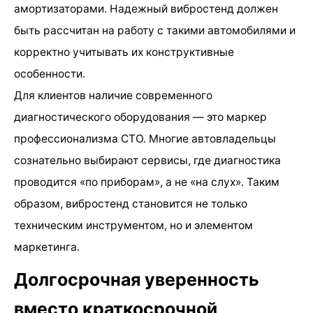
амортизаторами. Надежный вибростенд должен
быть рассчитан на работу с такими автомобилями и
корректно учитывать их конструктивные
особенности.
Для клиентов наличие современного
диагностического оборудования — это маркер
профессионализма СТО. Многие автовладельцы
сознательно выбирают сервисы, где диагностика
проводится «по приборам», а не «на слух». Таким
образом, вибростенд становится не только
техническим инструментом, но и элементом
маркетинга.
Долгосрочная уверенность
вместо краткосрочной