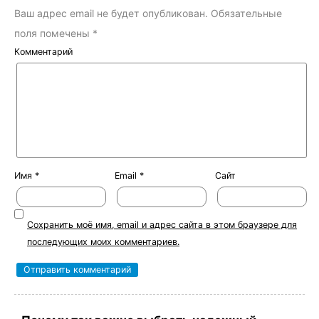
Ваш адрес email не будет опубликован.
Обязательные
поля помечены
*
Комментарий
Имя
*
Email
*
Сайт
Сохранить моё имя, email и адрес сайта в этом браузере для
последующих моих комментариев.