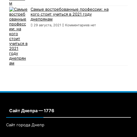
Самые востребованные профессии: на
кого стоит учиться в 2021 году
днепрянам
29 августа, 2021
Комментариев нет
Сайт Днепра — 1776
Сайт города Днепр