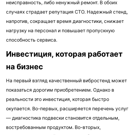
неисправность, либо ненужный ремонт. В обоих
случаях страдает репутация СТО. Надежный стенд,
напротив, сокращает время диагностики, снижает
нагрузку на персонал и повышает пропускную
способность сервиса.
Инвестиция, которая работает
на бизнес
На первый взгляд качественный вибростенд может
показаться дорогим приобретением. Однако в
реальности это инвестиция, которая быстро
окупается. Во-первых, расширяется перечень услуг
— диагностика подвески становится отдельным,
востребованным продуктом. Во-вторых,