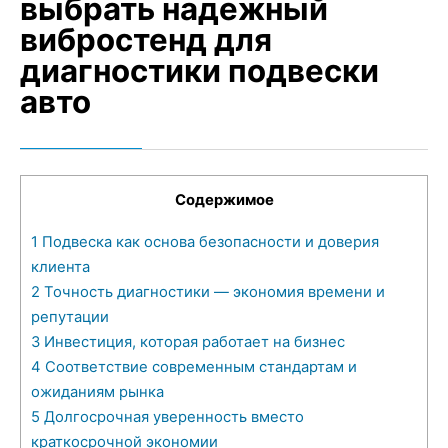
выбрать надежный
вибростенд для
диагностики подвески
авто
Содержимое
1
Подвеска как основа безопасности и доверия
клиента
2
Точность диагностики — экономия времени и
репутации
3
Инвестиция, которая работает на бизнес
4
Соответствие современным стандартам и
ожиданиям рынка
5
Долгосрочная уверенность вместо
краткосрочной экономии