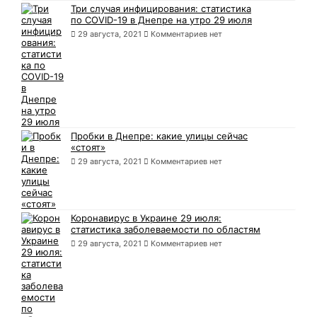
Три случая инфицирования: статистика
по COVID-19 в Днепре на утро 29 июля
29 августа, 2021
Комментариев нет
Пробки в Днепре: какие улицы сейчас
«стоят»
29 августа, 2021
Комментариев нет
Коронавирус в Украине 29 июля:
статистика заболеваемости по областям
29 августа, 2021
Комментариев нет