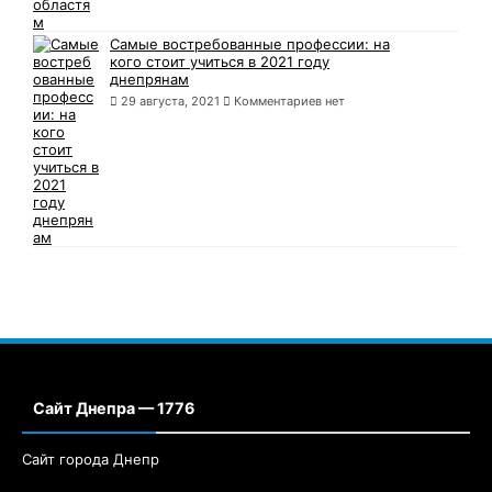
Самые востребованные профессии: на
кого стоит учиться в 2021 году
днепрянам
29 августа, 2021
Комментариев нет
Сайт Днепра — 1776
Сайт города Днепр