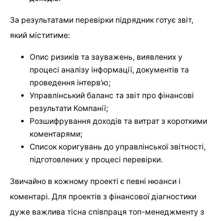
За результатами перевірки підрядник готує звіт,
який міститиме:
Опис ризиків та зауважень, виявлених у
процесі аналізу інформації, документів та
проведення інтерв’ю;
Управлінський баланс та звіт про фінансові
результати Компанії;
Розшифрування доходів та витрат з короткими
коментарями;
Список коригувань до управлінської звітності,
підготовлених у процесі перевірки.
Звичайно в кожному проекті є певні нюанси і
коментарі. Для проектів з фінансової діагностики
дуже важлива тісна співпраця топ-менеджменту з