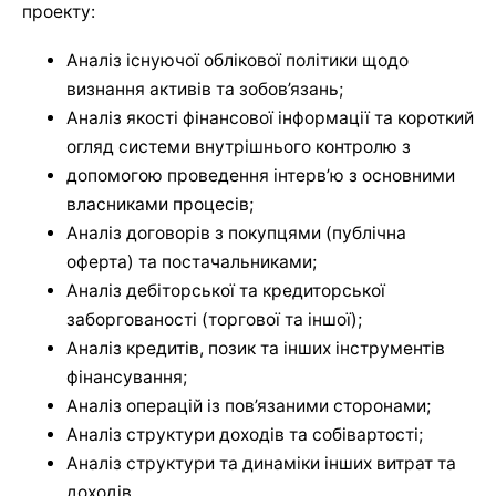
проекту:
Аналіз існуючої облікової політики щодо
визнання активів та зобов’язань;
Аналіз якості фінансової інформації та короткий
огляд системи внутрішнього контролю з
допомогою проведення інтерв’ю з основними
власниками процесів;
Аналіз договорів з покупцями (публічна
оферта) та постачальниками;
Аналіз дебіторської та кредиторської
заборгованості (торгової та іншої);
Аналіз кредитів, позик та інших інструментів
фінансування;
Аналіз операцій із пов’язаними сторонами;
Аналіз структури доходів та собівартості;
Аналіз структури та динаміки інших витрат та
доходів.