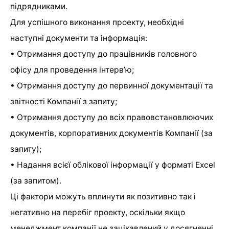
підрядниками.
Для успішного виконання проекту, необхідні
наступні документи та інформація:
• Отримання доступу до працівників головного
офісу для проведення інтерв’ю;
• Отримання доступу до первинної документації та
звітності Компанії з запиту;
• Отримання доступу до всіх правовстановлюючих
документів, корпоративних документів Компанії (за
запиту);
• Надання всієї облікової інформації у форматі Excel
(за запитом).
Ці фактори можуть вплинути як позитивно так і
негативно на перебіг проекту, оскільки якщо
менеджмент компанії не зацікавлений у досягненні