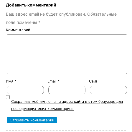
Добавить комментарий
Ваш адрес email не будет опубликован.
Обязательные
поля помечены
*
Комментарий
Имя
*
Email
*
Сайт
Сохранить моё имя, email и адрес сайта в этом браузере для
последующих моих комментариев.