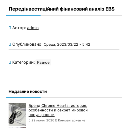
Передінвестиційний фінансовий аналіз EBS
Автор:
admin
Опубликовано:
Среда, 2023/03/22 - 5:42
Категории:
Разное
Недавние новости
Бренд Chrome Hearts: история,
особенности и секрет мировой
популярности
29 июля, 2026
Комментариев нет