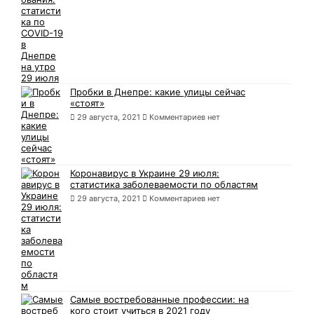
Пробки в Днепре: какие улицы сейчас
«стоят»
29 августа, 2021
Комментариев нет
Коронавирус в Украине 29 июля:
статистика заболеваемости по областям
29 августа, 2021
Комментариев нет
Самые востребованные профессии: на
кого стоит учиться в 2021 году