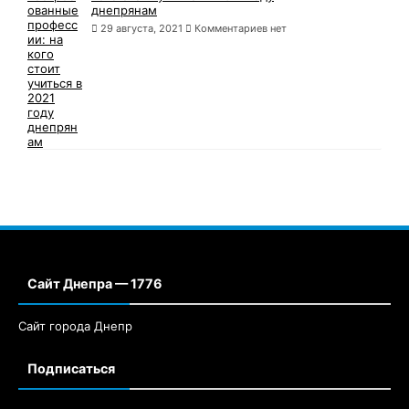
днепрянам
29 августа, 2021
Комментариев нет
Сайт Днепра — 1776
Сайт города Днепр
Подписаться