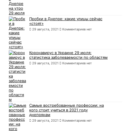
Пробки в Днепре: какие улицы сейчас
«стоят»
29 августа, 2021
Комментариев нет
Коронавирус в Украине 29 июля:
статистика заболеваемости по областям
29 августа, 2021
Комментариев нет
Самые востребованные профессии: на
кого стоит учиться в 2021 году
днепрянам
29 августа, 2021
Комментариев нет