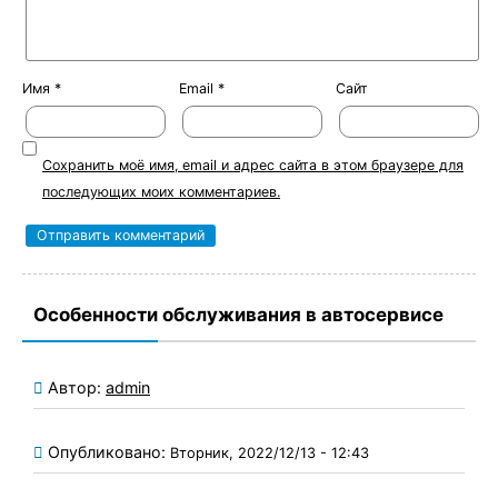
Имя
*
Email
*
Сайт
Сохранить моё имя, email и адрес сайта в этом браузере для
последующих моих комментариев.
Особенности обслуживания в автосервисе
Автор:
admin
Опубликовано:
Вторник, 2022/12/13 - 12:43