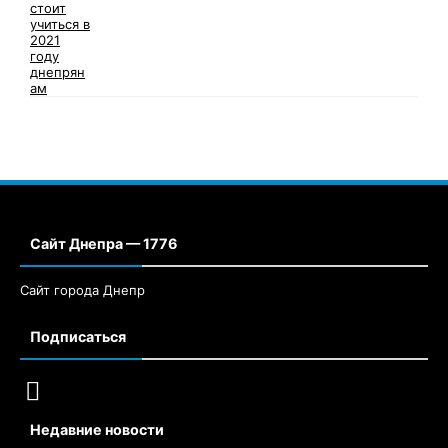
Сайт Днепра — 1776
Сайт города Днепр
Подписаться
Недавние новости