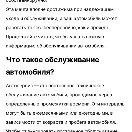
собственноручно.
Эта мечта вполне достижима при надлежащем
уходе и обслуживании, и ваш автомобиль может
работать так же бесперебойно, как и прежде.
Продолжайте читать, чтобы узнать важную
информацию об обслуживании автомобиля.
Что такое обслуживание
автомобиля?
Автосервис — это постоянное техническое
обслуживание автомобиля, проводимое через
определенные промежутки времени. Эти интервалы
могут быть ежемесячными или ежегодными, в
зависимости от возраста и пробега автомобиля.
Чтобы стимулировать постоянное обслуживание,