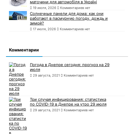
маточини для автомобіля в Україні
19 июля, 2026
Комментариев нет
Солнечные панели для дома: как они
работают в пасмурную погоду, дождь и
зимой?
17 июля, 2026
Комментариев нет
Комментарии
Погода в Днепре сегодня: прогноз на 29
июля
29 августа, 2021
Комментариев нет
Три случая инфицирования: статистика
по COVID-19 в Днепре на утро 29 июля
29 августа, 2021
Комментариев нет