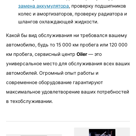
замена аккумулятора
, проверку подшипников
колес и амортизаторов, проверку радиатора и
шлангов охлаждающей жидкости.
Какой бы вид обслуживания ни требовался вашему
автомобилю, будь то 15 000 км пробега или 120 000
км пробега, сервисный центр
Oiler
— это
универсальное место для обслуживания всех ваших
автомобилей. Огромный опыт работы и
современное оборудование гарантируют
максимальное удовлетворение ваших потребностей
в техобслуживании.