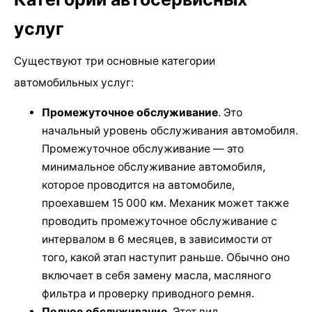
услуг
Существуют три основные категории
автомобильных услуг:
Промежуточное обслуживание
. Это
начальный уровень обслуживания автомобиля.
Промежуточное обслуживание — это
минимальное обслуживание автомобиля,
которое проводится на автомобиле,
проехавшем 15 000 км. Механик может также
проводить промежуточное обслуживание с
интервалом в 6 месяцев, в зависимости от
того, какой этап наступит раньше. Обычно оно
включает в себя замену масла, масляного
фильтра и проверку приводного ремня.
Полное обслуживание
. Этот вид