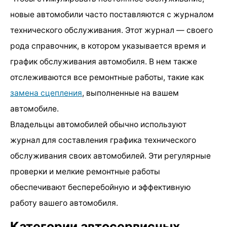
новые автомобили часто поставляются с журналом
технического обслуживания. Этот журнал — своего
рода справочник, в котором указывается время и
график обслуживания автомобиля. В нем также
отслеживаются все ремонтные работы, такие как
замена сцепления
, выполненные на вашем
автомобиле.
Владельцы автомобилей обычно используют
журнал для составления графика технического
обслуживания своих автомобилей. Эти регулярные
проверки и мелкие ремонтные работы
обеспечивают бесперебойную и эффективную
работу вашего автомобиля.
Категории автосервисных