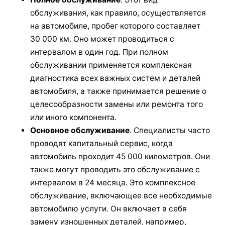
обслуживания, как правило, осуществляется
на автомобиле, пробег которого составляет
30 000 км. Оно может проводиться с
интервалом в один год. При полном
обслуживании применяется комплексная
диагностика всех важных систем и деталей
автомобиля, а также принимается решение о
целесообразности замены или ремонта того
или иного компонента.
Основное обслуживание
. Специалисты часто
проводят капитальный сервис, когда
автомобиль проходит 45 000 километров. Они
также могут проводить это обслуживание с
интервалом в 24 месяца. Это комплексное
обслуживание, включающее все необходимые
автомобилю услуги. Он включает в себя
замену изношенных деталей, например,