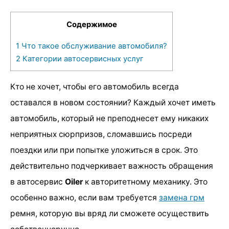
Содержимое
1
Что такое обслуживание автомобиля?
2
Категории автосервисных услуг
Кто не хочет, чтобы его автомобиль всегда
оставался в новом состоянии? Каждый хочет иметь
автомобиль, который не преподнесет ему никаких
неприятных сюрпризов, сломавшись посреди
поездки или при попытке уложиться в срок. Это
действительно подчеркивает важность обращения
в автосервис
Oiler
к авторитетному механику. Это
особенно важно, если вам требуется
замена грм
ремня, которую вы вряд ли сможете осуществить