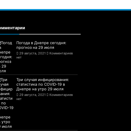
омментарии
Погода в Днепре сегодня:
прогноз на 29 июля
29 августа, 2021
Комментариев
нет
Три случая инфицирования:
статистика по COVID-19 в
Днепре на утро 29 июля
29 августа, 2021
Комментариев
нет