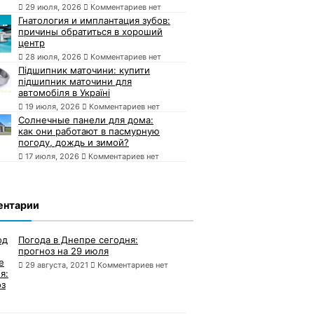
29 июля, 2026
Комментариев нет
Гнатология и имплантация зубов:
причины обратиться в хороший
центр
28 июля, 2026
Комментариев нет
Підшипник маточини: купити
підшипник маточини для
автомобіля в Україні
19 июля, 2026
Комментариев нет
Солнечные панели для дома:
как они работают в пасмурную
погоду, дождь и зимой?
17 июля, 2026
Комментариев нет
ентарии
Погода в Днепре сегодня:
прогноз на 29 июля
29 августа, 2021
Комментариев нет