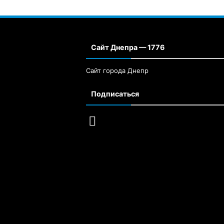
Сайт Днепра — 1776
Сайт города Днепр
Подписаться