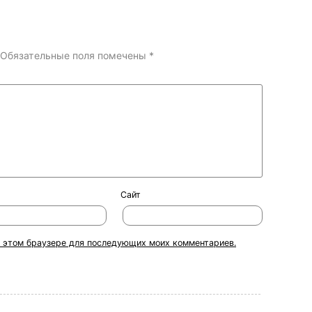
Обязательные поля помечены
*
Сайт
 в этом браузере для последующих моих комментариев.