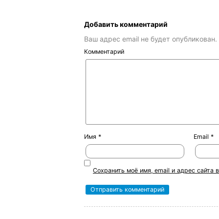
Добавить комментарий
Ваш адрес email не будет опубликован.
Комментарий
Имя
*
Email
*
Сохранить моё имя, email и адрес сайта