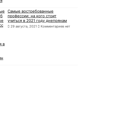
Самые востребованные
профессии: на кого стоит
учиться в 2021 году днепрянам
29 августа, 2021
Комментариев нет