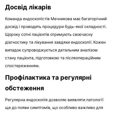
Досвід лікарів
Команда ендоскопістів Мечникова має багаторічний
досвід і проводить процедури будь-якої складності.
Щороку сотні пацієнтів отримують своєчасну
діагностику та лікування завдяки ендоскопії. Кожен
випадок супроводжується детальним аналізом
стану пацієнта, підготовкою та післяопераційним
спостереженням.
Профілактика та регулярні
обстеження
Регулярна ендоскопія дозволяє виявляти патології
ще до появи симптомів, що особливо важливо для