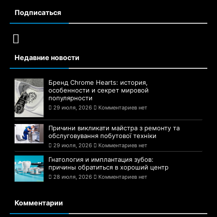
Сайт Днепра — 1776
Сайт города Днепр
Подписаться
Недавние новости
Бренд Chrome Hearts: история,
особенности и секрет мировой
популярности
29 июля, 2026
Комментариев нет
Причини викликати майстра з ремонту та
обслуговування побутової техніки
29 июля, 2026
Комментариев нет
Гнатология и имплантация зубов: