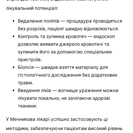
лікувальний потенціал:
Видалення поліпів — процедура проводиться
без розрізів, пацієнт швидко відновлюється.
Контроль та зупинка кровотеч — ендоскоп
дозволяє виявити джерело кровотечі та
зупинити його за допомогою спеціальних
пристроїв.
Біопсія — швидке взяття матеріалу для
гістологічного дослідження без додаткових
травм.
Введення ліків — вогнище ураження можна
лікувати локально, не зачіпаючи здорові
тканини.
У Мечникова лікарі успішно застосовують ці
методики, забезпечуючи пацієнтам високий рівень