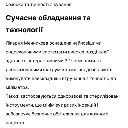
безпеки та точності лікування.
Сучасне обладнання та
технології
Лікарня Мечникова оснащена найновішими
ендоскопічними системами високої роздільної
здатності, інтерактивними 3D-камерами та
роботизованими інструментами, що дозволяють
виконувати найскладніші втручання з точністю до
міліметра.
Також застосовуються одноразові та стерилізовані
інструменти, що мінімізує ризик інфекцій і
забезпечує безпечне обстеження для кожного
пацієнта.