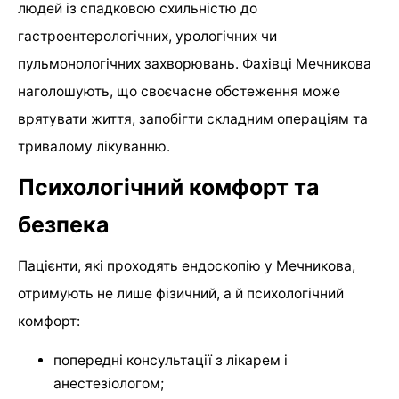
людей із спадковою схильністю до
гастроентерологічних, урологічних чи
пульмонологічних захворювань. Фахівці Мечникова
наголошують, що своєчасне обстеження може
врятувати життя, запобігти складним операціям та
тривалому лікуванню.
Психологічний комфорт та
безпека
Пацієнти, які проходять ендоскопію у Мечникова,
отримують не лише фізичний, а й психологічний
комфорт:
попередні консультації з лікарем і
анестезіологом;