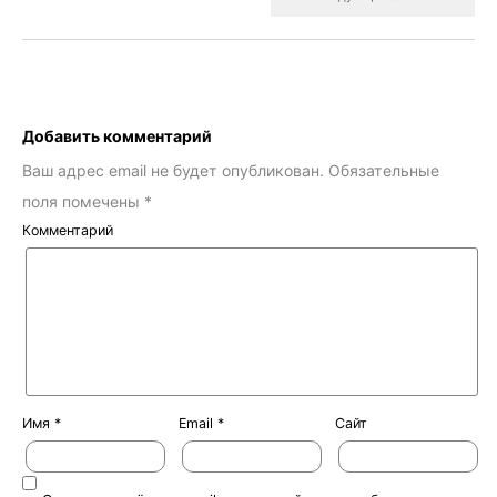
Добавить комментарий
Ваш адрес email не будет опубликован.
Обязательные
поля помечены
*
Комментарий
Имя
*
Email
*
Сайт