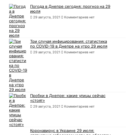
Погода в Днепре сегодня: прогноз на 29
июля
29 августа, 2021
Комментариев нет
Три случая инфицирования: статистика
по COVID-19 в Днепре на утро 29 июля
29 августа, 2021
Комментариев нет
Пробки в Днепре: какие улицы сейчас
«стоят»
29 августа, 2021
Комментариев нет
Коронавирус в Украине 29 июля: