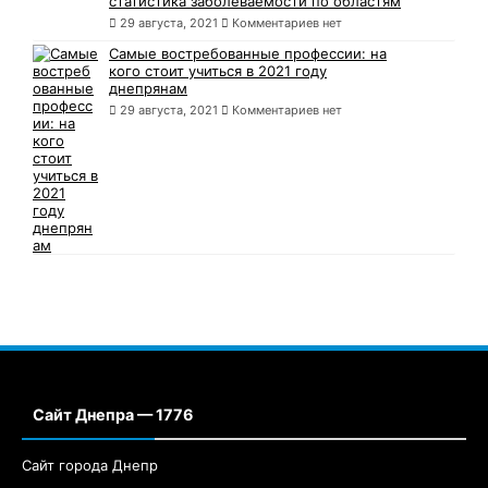
статистика заболеваемости по областям
29 августа, 2021
Комментариев нет
Самые востребованные профессии: на
кого стоит учиться в 2021 году
днепрянам
29 августа, 2021
Комментариев нет