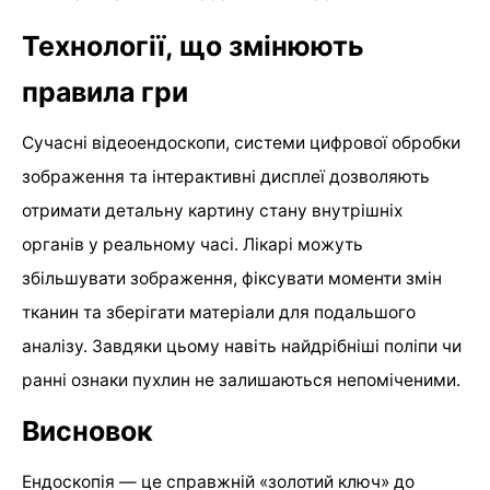
Технології, що змінюють
правила гри
Сучасні відеоендоскопи, системи цифрової обробки
зображення та інтерактивні дисплеї дозволяють
отримати детальну картину стану внутрішніх
органів у реальному часі. Лікарі можуть
збільшувати зображення, фіксувати моменти змін
тканин та зберігати матеріали для подальшого
аналізу. Завдяки цьому навіть найдрібніші поліпи чи
ранні ознаки пухлин не залишаються непоміченими.
Висновок
Ендоскопія — це справжній «золотий ключ» до