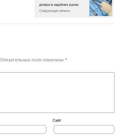
довіра в надійних руках
Следующая запись
Обязательные поля помечены
*
Сайт