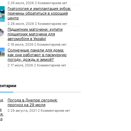
29 июля, 2026
Комментариев нет
Гнатология и имплантация зубов:
причины обратиться в хороший
центр
28 июля, 2026
Комментариев нет
Підшипник маточини: купити
підшипник маточини для
автомобіля в Україні
19 июля, 2026
Комментариев нет
Солнечные панели для дома:
как они работают в пасмурную
погоду, дождь и зимой?
17 июля, 2026
Комментариев нет
ентарии
Погода в Днепре сегодня:
прогноз на 29 июля
29 августа, 2021
Комментариев нет