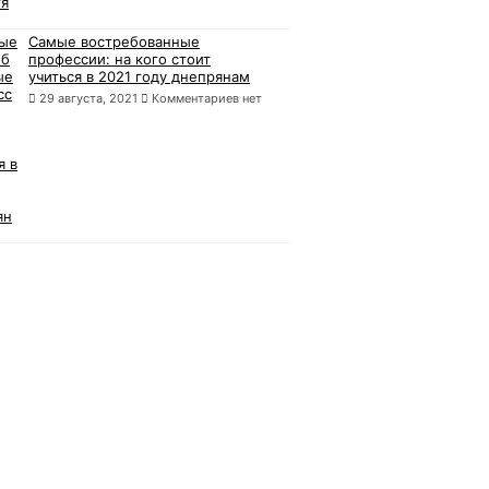
Самые востребованные
профессии: на кого стоит
учиться в 2021 году днепрянам
29 августа, 2021
Комментариев нет