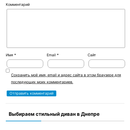
Комментарий
Имя
*
Email
*
Сайт
Сохранить моё имя, email и адрес сайта в этом браузере для
последующих моих комментариев.
Выбираем стильный диван в Днепре