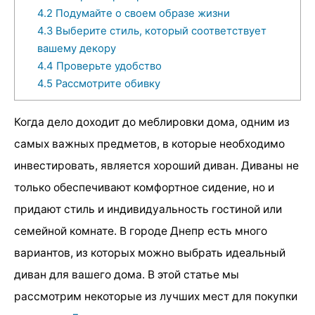
4.2
Подумайте о своем образе жизни
4.3
Выберите стиль, который соответствует
вашему декору
4.4
Проверьте удобство
4.5
Рассмотрите обивку
Когда дело доходит до меблировки дома, одним из
самых важных предметов, в которые необходимо
инвестировать, является хороший диван. Диваны не
только обеспечивают комфортное сидение, но и
придают стиль и индивидуальность гостиной или
семейной комнате. В городе Днепр есть много
вариантов, из которых можно выбрать идеальный
диван для вашего дома. В этой статье мы
рассмотрим некоторые из лучших мест для покупки