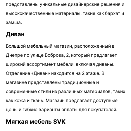
представлены уникальные дизайнерские решения и
высококачественные материалы, такие как бархат и
замша.
Диван
Большой мебельный магазин, расположенный в
Днепре по улице Боброва, 2, который предлагает
широкий ассортимент мебели, включая диваны.
Отделение «Диван» находится на 2 этаже. В
магазине представлены традиционные и
современные стили из различных материалов, таких
как кожа и ткань. Магазин предлагает доступные
цены и гибкие варианты оплаты для покупателей.
Мягкая мебель SVK