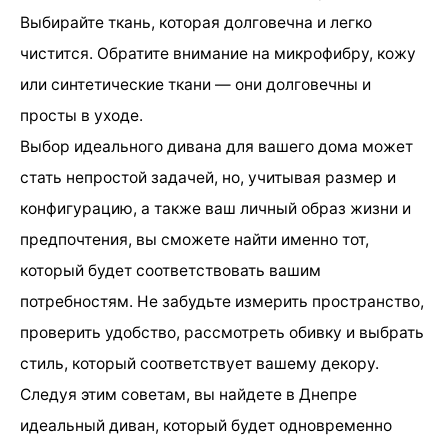
Выбирайте ткань, которая долговечна и легко
чистится. Обратите внимание на микрофибру, кожу
или синтетические ткани — они долговечны и
просты в уходе.
Выбор идеального дивана для вашего дома может
стать непростой задачей, но, учитывая размер и
конфигурацию, а также ваш личный образ жизни и
предпочтения, вы сможете найти именно тот,
который будет соответствовать вашим
потребностям. Не забудьте измерить пространство,
проверить удобство, рассмотреть обивку и выбрать
стиль, который соответствует вашему декору.
Следуя этим советам, вы найдете в Днепре
идеальный диван, который будет одновременно