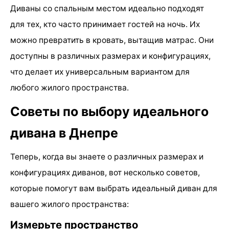
Диваны со спальным местом идеально подходят
для тех, кто часто принимает гостей на ночь. Их
можно превратить в кровать, вытащив матрас. Они
доступны в различных размерах и конфигурациях,
что делает их универсальным вариантом для
любого жилого пространства.
Советы по выбору идеального
дивана в Днепре
Теперь, когда вы знаете о различных размерах и
конфигурациях диванов, вот несколько советов,
которые помогут вам выбрать идеальный диван для
вашего жилого пространства:
Измерьте пространство