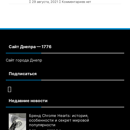
29 августа, 2021
Комментариев нет
Сайт Днепра — 1776
Сайт города Днепр
Подписаться