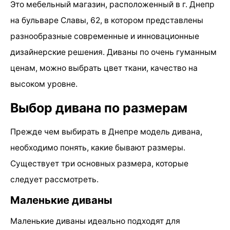
Это мебельный магазин, расположенный в г. Днепр
на бульваре Славы, 62, в котором представлены
разнообразные современные и инновационные
дизайнерские решения. Диваны по очень гуманным
ценам, можно выбрать цвет ткани, качество на
высоком уровне.
Выбор дивана по размерам
Прежде чем выбирать в Днепре модель дивана,
необходимо понять, какие бывают размеры.
Существует три основных размера, которые
следует рассмотреть.
Маленькие диваны
Маленькие диваны идеально подходят для