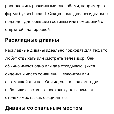
расположить различными способами, например, в
форме буквы Г или П. Секционные диваны идеально
подходят для больших гостиных или помещений с
открытой планировкой.
Раскладные диваны
Раскладные диваны идеально подходят для тех, кто
любит отдыхать или смотреть телевизор. Они
обычно имеют одно или два откидывающихся
сиденья и часто оснащены шезлонгом или
оттоманкой для ног. Они идеально подходят для
небольших гостиных, поскольку не занимают
столько места, как секционные.
Диваны со спальным местом