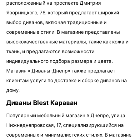
расположенный на проспекте Дмитрия
Яворницкого, 76, который предлагает широкий
выбор диванов, включая традиционные и
современные стили. В магазине представлены
высококачественные материалы, такие как кожа и
ткань, и предлагаются возможности
индивидуального подбора размера и цвета.
Магазин « Диваны-Днепр» также предлагает
клиентам услуги по доставке и сборке диванов на
дому.
Диваны Blest Караван
Популярный мебельный магазин в Днепре, улица
Нижнеднепровская, 17, специализирующийся на
современных и минималистских стилях. В магазине