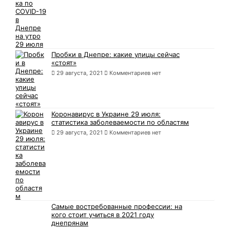
Пробки в Днепре: какие улицы сейчас
«стоят»
29 августа, 2021
Комментариев нет
Коронавирус в Украине 29 июля:
статистика заболеваемости по областям
29 августа, 2021
Комментариев нет
Самые востребованные профессии: на
кого стоит учиться в 2021 году
днепрянам