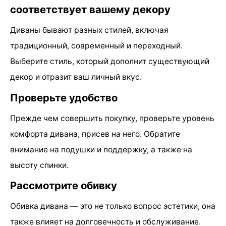
соответствует вашему декору
Диваны бывают разных стилей, включая
традиционный, современный и переходный.
Выберите стиль, который дополнит существующий
декор и отразит ваш личный вкус.
Проверьте удобство
Прежде чем совершить покупку, проверьте уровень
комфорта дивана, присев на него. Обратите
внимание на подушки и поддержку, а также на
высоту спинки.
Рассмотрите обивку
Обивка дивана — это не только вопрос эстетики, она
также влияет на долговечность и обслуживание.