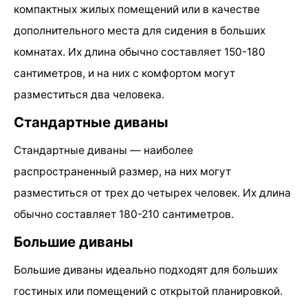
компактных жилых помещений или в качестве
дополнительного места для сидения в больших
комнатах. Их длина обычно составляет 150-180
сантиметров, и на них с комфортом могут
разместиться два человека.
Стандартные диваны
Стандартные диваны — наиболее
распространенный размер, на них могут
разместиться от трех до четырех человек. Их длина
обычно составляет 180-210 сантиметров.
Большие диваны
Большие диваны идеально подходят для больших
гостиных или помещений с открытой планировкой.