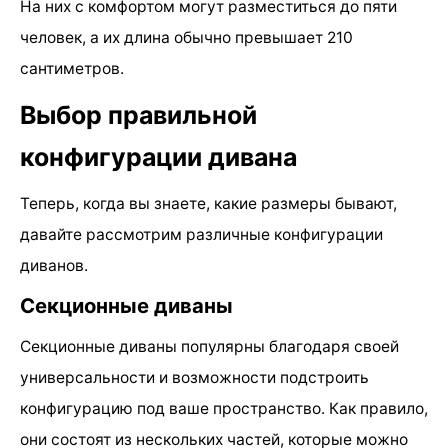
На них с комфортом могут разместиться до пяти
человек, а их длина обычно превышает 210
сантиметров.
Выбор правильной
конфигурации дивана
Теперь, когда вы знаете, какие размеры бывают,
давайте рассмотрим различные конфигурации
диванов.
Секционные диваны
Секционные диваны популярны благодаря своей
универсальности и возможности подстроить
конфигурацию под ваше пространство. Как правило,
они состоят из нескольких частей, которые можно