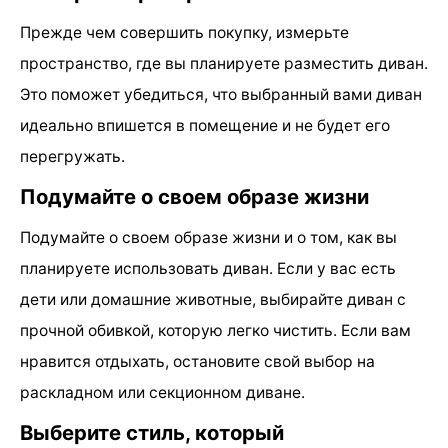
Прежде чем совершить покупку, измерьте
пространство, где вы планируете разместить диван.
Это поможет убедиться, что выбранный вами диван
идеально впишется в помещение и не будет его
перегружать.
Подумайте о своем образе жизни
Подумайте о своем образе жизни и о том, как вы
планируете использовать диван. Если у вас есть
дети или домашние животные, выбирайте диван с
прочной обивкой, которую легко чистить. Если вам
нравится отдыхать, остановите свой выбор на
раскладном или секционном диване.
Выберите стиль, который