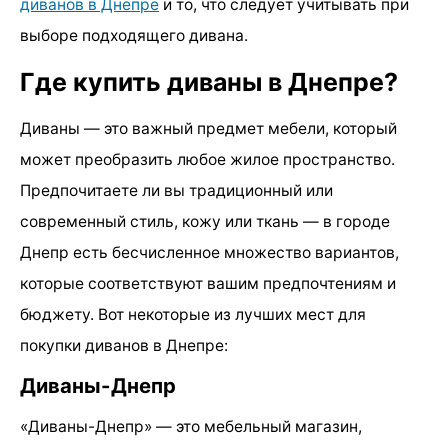
диванов в Днепре
и то, что следует учитывать при
выборе подходящего дивана.
Где купить диваны в Днепре?
Диваны — это важный предмет мебели, который
может преобразить любое жилое пространство.
Предпочитаете ли вы традиционный или
современный стиль, кожу или ткань — в городе
Днепр есть бесчисленное множество вариантов,
которые соответствуют вашим предпочтениям и
бюджету. Вот некоторые из лучших мест для
покупки диванов в Днепре:
Диваны-Днепр
«Диваны-Днепр» — это мебельный магазин,