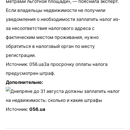
метрами льготной площади», — пояснила эксперт.
Если владельцы недвижимости не получили
уведомления о необходимости заплатить налог из-
за несоответствия налогового адреса с
фактическим местом проживания, нужно
обратиться в налоговый орган по месту
регистрации.
Источник: 056.uaЗа просрочку оплаты налога
предусмотрен штраф.
Дополнительно:
Источник:
056.ua