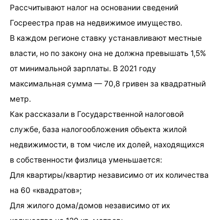
Рассчитывают налог на основании сведений
Госреестра прав на недвижимое имущество.
В каждом регионе ставку устанавливают местные
власти, но по закону она не должна превышать 1,5%
от минимальной зарплаты. В 2021 году
максимальная сумма — 70,8 гривен за квадратный
метр.
Как рассказали в Государственной налоговой
службе, база налогообложения объекта жилой
недвижимости, в том числе их долей, находящихся
в собственности физлица уменьшается:
Для квартиры/квартир независимо от их количества
на 60 «квадратов»;
Для жилого дома/домов независимо от их