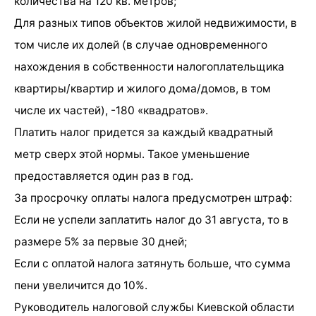
количества на 120 кв. метров;
Для разных типов объектов жилой недвижимости, в
том числе их долей (в случае одновременного
нахождения в собственности налогоплательщика
квартиры/квартир и жилого дома/домов, в том
числе их частей), -180 «квадратов».
Платить налог придется за каждый квадратный
метр сверх этой нормы. Такое уменьшение
предоставляется один раз в год.
За просрочку оплаты налога предусмотрен штраф:
Если не успели заплатить налог до 31 августа, то в
размере 5% за первые 30 дней;
Если с оплатой налога затянуть больше, что сумма
пени увеличится до 10%.
Руководитель налоговой службы Киевской области