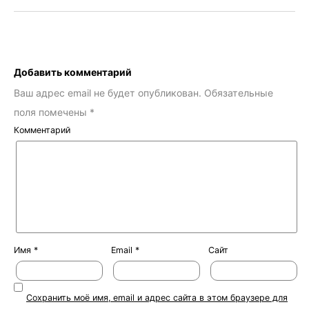
Добавить комментарий
Ваш адрес email не будет опубликован.
Обязательные
поля помечены
*
Комментарий
Имя
*
Email
*
Сайт
Сохранить моё имя, email и адрес сайта в этом браузере для