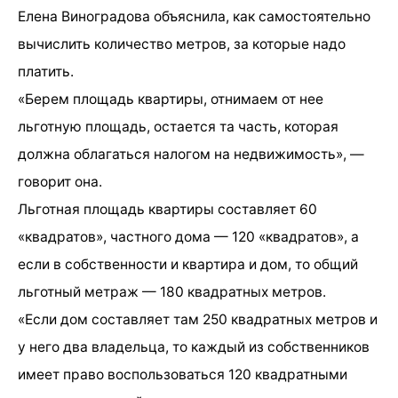
Елена Виноградова объяснила, как самостоятельно
вычислить количество метров, за которые надо
платить.
«Берем площадь квартиры, отнимаем от нее
льготную площадь, остается та часть, которая
должна облагаться налогом на недвижимость», —
говорит она.
Льготная площадь квартиры составляет 60
«квадратов», частного дома — 120 «квадратов», а
если в собственности и квартира и дом, то общий
льготный метраж — 180 квадратных метров.
«Если дом составляет там 250 квадратных метров и
у него два владельца, то каждый из собственников
имеет право воспользоваться 120 квадратными