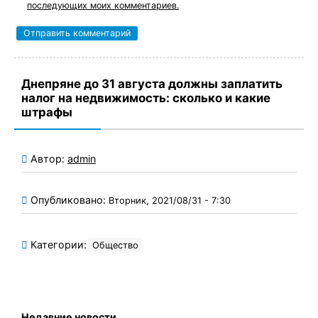
последующих моих комментариев.
Днепряне до 31 августа должны заплатить
налог на недвижимость: сколько и какие
штрафы
Автор:
admin
Опубликовано:
Вторник, 2021/08/31 - 7:30
Категории:
Общество
Недавние новости