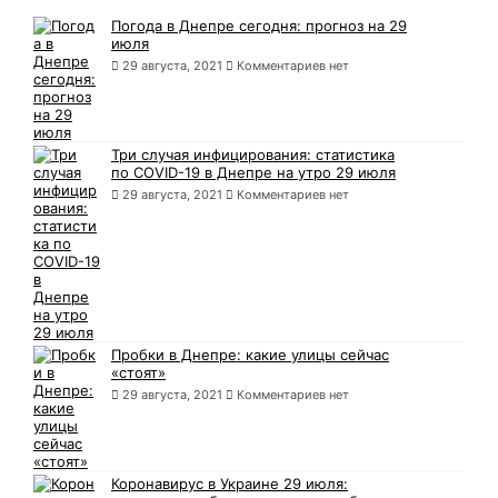
Погода в Днепре сегодня: прогноз на 29
июля
29 августа, 2021
Комментариев нет
Три случая инфицирования: статистика
по COVID-19 в Днепре на утро 29 июля
29 августа, 2021
Комментариев нет
Пробки в Днепре: какие улицы сейчас
«стоят»
29 августа, 2021
Комментариев нет
Коронавирус в Украине 29 июля: