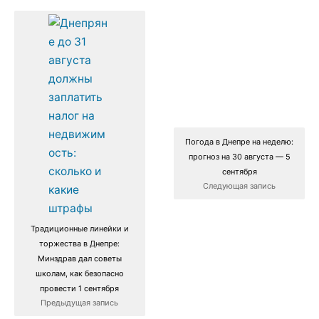
Погода в Днепре на неделю:
прогноз на 30 августа — 5
сентября
Следующая запись
Традиционные линейки и
торжества в Днепре:
Минздрав дал советы
школам, как безопасно
провести 1 сентября
Предыдущая запись