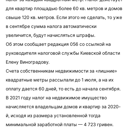
для квартир площадью более 60 кв. метров и домов
свыше 120 кв. метров. Если этого не сделать, то уже
в сентябре сумма налога автоматически
увеличится, будут начисляться штрафы.
Об этом сообщает редакция 056 со ссылкой на
руководителя налоговой службы Киевской области
Елену Виноградову.
Счета собственникам недвижимости за «лишние»
квадратные метры рассылали до 1 июля, а на их
оплату дается 60 дней, то есть до начала сентября.
В 2021 году налог на недвижимое имущество
начисляется владельцам домов и квартир за 2020-
й, исходя из размера установленной тогда
минимальной заработной платы — 4 723 гривен.