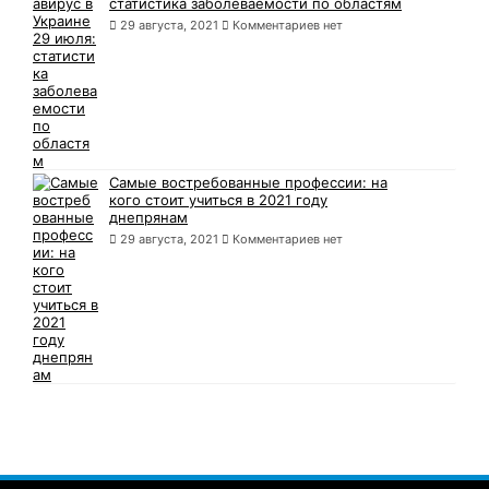
статистика заболеваемости по областям
29 августа, 2021
Комментариев нет
Самые востребованные профессии: на
кого стоит учиться в 2021 году
днепрянам
29 августа, 2021
Комментариев нет