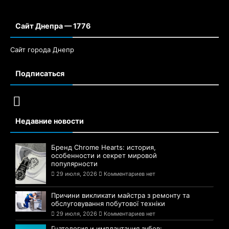
Сайт Днепра — 1776
Сайт города Днепр
Подписаться
Недавние новости
Бренд Chrome Hearts: история,
особенности и секрет мировой
популярности
29 июля, 2026
Комментариев нет
Причини викликати майстра з ремонту та
обслуговування побутової техніки
29 июля, 2026
Комментариев нет
Гнатология и имплантация зубов: