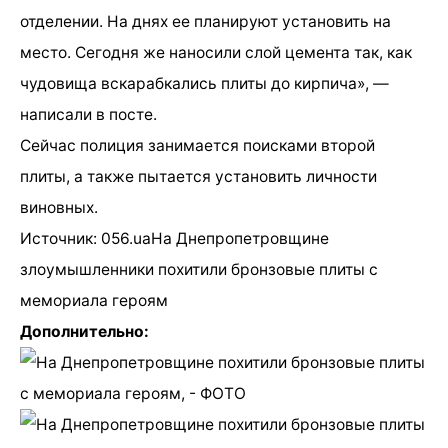
отделении. На днях ее планируют установить на
место. Сегодня же наносили слой цемента так, как
чудовища вскарабкались плиты до кирпича», —
написали в посте.
Сейчас полиция занимается поисками второй
плиты, а также пытается установить личности
виновных.
Источник: 056.uaНа Днепропетровщине
злоумышленники похитили бронзовые плиты с
мемориала героям
Дополнительно: