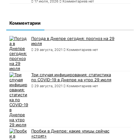
17 июля, 2026
Комментариев нет
Комментарии
Погода в Днепре сегодня: прогноз на 29
июля
29 августа, 2021
Комментариев нет
Три случая инфицирования: статистика
по COVID-19 в Днепре на утро 29 июля
29 августа, 2021
Комментариев нет
Пробки в Днепре: какие улицы сейчас
«стоят»