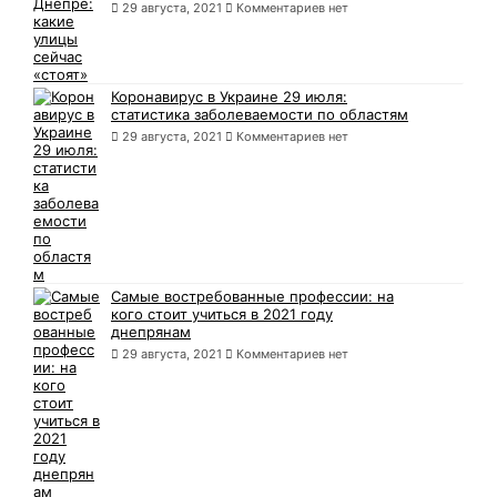
29 августа, 2021
Комментариев нет
Коронавирус в Украине 29 июля:
статистика заболеваемости по областям
29 августа, 2021
Комментариев нет
Самые востребованные профессии: на
кого стоит учиться в 2021 году
днепрянам
29 августа, 2021
Комментариев нет