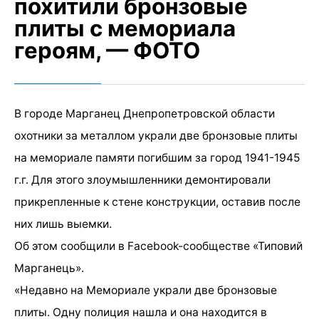
похитили бронзовые
плиты с мемориала
героям, — ФОТО
В городе Марганец Днепропетровской области
охотники за металлом украли две бронзовые плиты
на мемориале памяти погибшим за город 1941-1945
г.г. Для этого злоумышленники демонтировали
прикрепленные к стене конструкции, оставив после
них лишь выемки.
Об этом сообщили в Facebook-сообществе «Типовий
Марганець».
«Недавно на Мемориале украли две бронзовые
плиты. Одну полиция нашла и она находится в