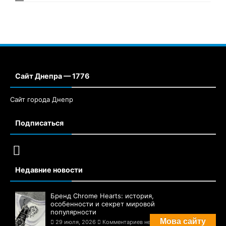
Сайт Днепра — 1776
Сайт города Днепр
Подписаться
Недавние новости
Бренд Chrome Hearts: история,
особенности и секрет мировой
популярности
Мова сайту
29 июля, 2026
Комментариев нет