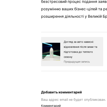
безстресовий процес подання заявки
розумінню ваших бізнес-цілей та 
розширення діяльності у Великій Бр
Догляд за авто навесні:
відновлення після зими та
підготовка до теплого
сезону
Предыдущая запись
Добавить комментарий
Ваш адрес email не будет опубликован.
Комментарий