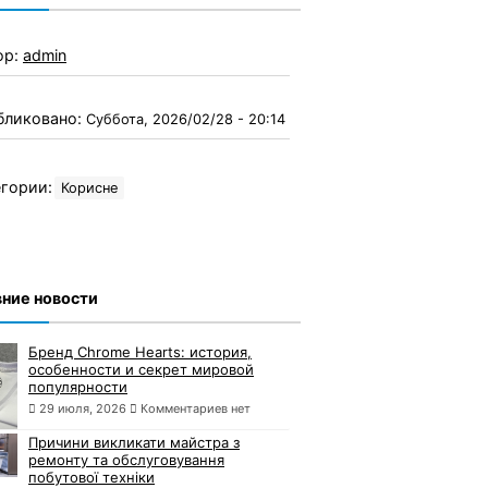
ор:
admin
бликовано:
Суббота, 2026/02/28 - 20:14
гории:
Корисне
ние новости
Бренд Chrome Hearts: история,
особенности и секрет мировой
популярности
29 июля, 2026
Комментариев нет
Причини викликати майстра з
ремонту та обслуговування
побутової техніки