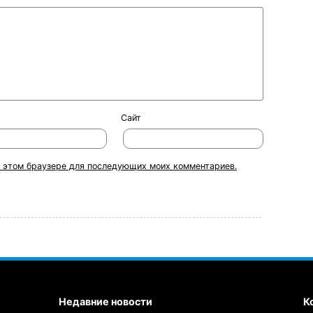
Сайт
 в этом браузере для последующих моих комментариев.
Недавние новости
К