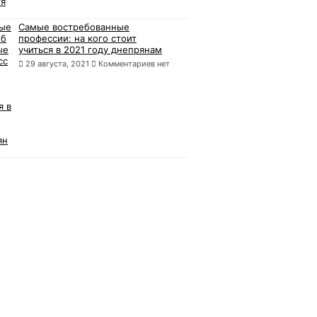
Самые востребованные
профессии: на кого стоит
учиться в 2021 году днепрянам
29 августа, 2021
Комментариев нет