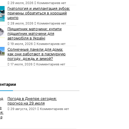
29 июля, 2026
Комментариев нет
Гнатология и имплантация зубов:
причины обратиться в хороший
центр
28 июля, 2026
Комментариев нет
Підшипник маточини: купити
підшипник маточини для
автомобіля в Україні
19 июля, 2026
Комментариев нет
Солнечные панели для дома:
как они работают в пасмурную
погоду, дождь и зимой?
17 июля, 2026
Комментариев нет
ентарии
Погода в Днепре сегодня:
прогноз на 29 июля
29 августа, 2021
Комментариев нет