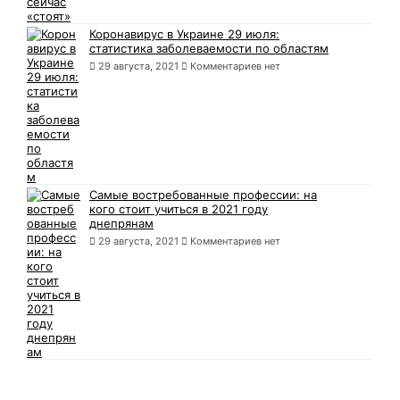
Коронавирус в Украине 29 июля:
статистика заболеваемости по областям
29 августа, 2021
Комментариев нет
Самые востребованные профессии: на
кого стоит учиться в 2021 году
днепрянам
29 августа, 2021
Комментариев нет