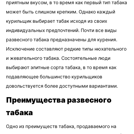
приятным вкусом, в то время как первый тип табака
может быть слишком крепким. Однако каждый
курильщик выбирает табак исходя из своих
индивидуальных предпочтений. Почти все виды
развесного табака предназначены для курения.
Исключение составляют редкие типы нюхательного
и жевательного табака. Состоятельные люди
выбирают элитные сорта табака, в то время как
подавляющее большинство курильщиков
довольствуется более доступными вариантами.
Преимущества развесного
табака
Одно из преимуществ табака, продаваемого на