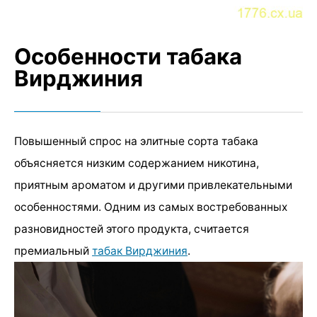
Особенности табака
Вирджиния
Повышенный спрос на элитные сорта табака
объясняется низким содержанием никотина,
приятным ароматом и другими привлекательными
особенностями. Одним из самых востребованных
разновидностей этого продукта, считается
премиальный
табак Вирджиния
.