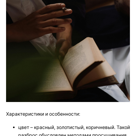
Характеристики и особенности:
цвет – красный, золотистый, коричневый. Такой
разброс обусловлен методами просушивания