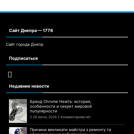
Сайт Днепра — 1776
Сайт города Днепр
Подписаться
Недавние новости
Бренд Chrome Hearts: история,
особенности и секрет мировой
популярности
29 июля, 2026
Комментариев нет
Причини викликати майстра з ремонту та