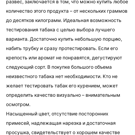
развес, заключается в том, что можно купить любое
количество этого продукта – от нескольких граммов
до десятков килограмм. Идеальная возможность
тестирования табака с целью выбора лучшего
варианта. Достаточно купить небольшую порцию,
набить трубку и сразу протестировать. Если его
крепость или аромат не понравятся, дегустируют
следующий сорт. В покупке большого объема
неизвестного табака нет необходимости. Кто не
желает тестировать табак его курением, может
определить качество визуально – внимательным
осмотром.
Насыщенный цвет, отсутствие посторонних
примесей, надлежащая нарезка и достаточная
просушка, свидетельствует о хорошем качестве