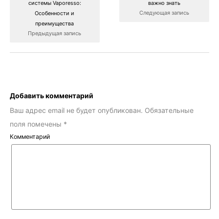
важно знать
системы Vaporesso:
Следующая запись
Особенности и
преимущества
Предыдущая запись
Добавить комментарий
Ваш адрес email не будет опубликован.
Обязательные
поля помечены
*
Комментарий