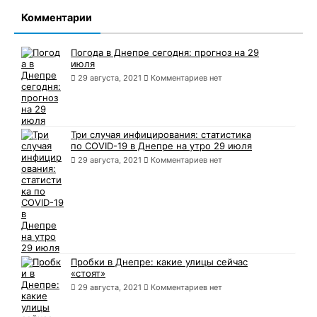
Комментарии
Погода в Днепре сегодня: прогноз на 29
июля
29 августа, 2021
Комментариев нет
Три случая инфицирования: статистика
по COVID-19 в Днепре на утро 29 июля
29 августа, 2021
Комментариев нет
Пробки в Днепре: какие улицы сейчас
«стоят»
29 августа, 2021
Комментариев нет