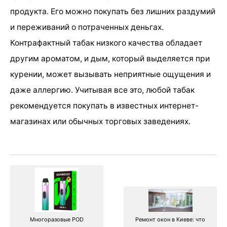
продукта. Его можно покупать без лишних раздумий
и переживаний о потраченных деньгах.
Контрафактный табак низкого качества обладает
другим ароматом, и дым, который выделяется при
курении, может вызывать неприятные ощущения и
даже аллергию. Учитывая все это, любой табак
рекомендуется покупать в известных интернет-
магазинах или обычных торговых заведениях.
Ремонт окон в Киеве: что
Многоразовые POD