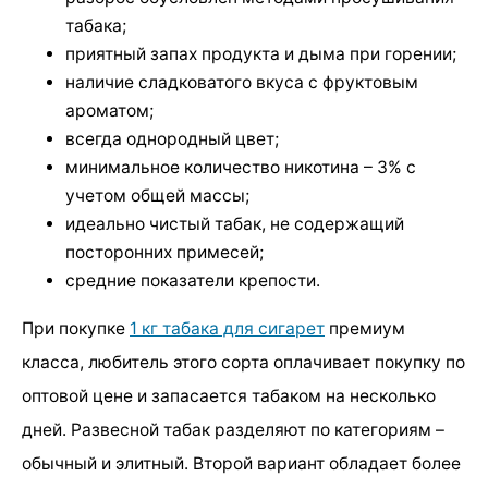
табака;
приятный запах продукта и дыма при горении;
наличие сладковатого вкуса с фруктовым
ароматом;
всегда однородный цвет;
минимальное количество никотина – 3% с
учетом общей массы;
идеально чистый табак, не содержащий
посторонних примесей;
средние показатели крепости.
При покупке
1 кг табака для сигарет
премиум
класса, любитель этого сорта оплачивает покупку по
оптовой цене и запасается табаком на несколько
дней. Развесной табак разделяют по категориям –
обычный и элитный. Второй вариант обладает более