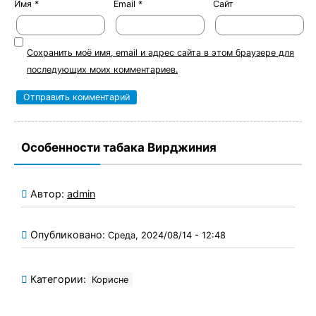
Имя
*
Email
*
Сайт
Сохранить моё имя, email и адрес сайта в этом браузере для
последующих моих комментариев.
Особенности табака Вирджиния
Автор:
admin
Опубликовано:
Среда, 2024/08/14 - 12:48
Категории:
Корисне