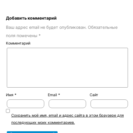
Добавить комментарий
Ваш адрес email не будет опубликован.
Обязательные
поля помечены
*
Комментарий
Имя
*
Email
*
Сайт
Сохранить моё имя, email и адрес сайта в этом браузере для
последующих моих комментариев.