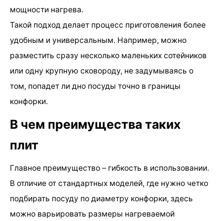
мощности нагрева.
Такой подход делает процесс приготовления более
удобным и универсальным. Например, можно
разместить сразу несколько маленьких сотейников
или одну крупную сковороду, не задумываясь о
том, попадет ли дно посуды точно в границы
конфорки.
В чем преимущества таких
плит
Главное преимущество – гибкость в использовании.
В отличие от стандартных моделей, где нужно четко
подбирать посуду по диаметру конфорки, здесь
можно варьировать размеры нагреваемой