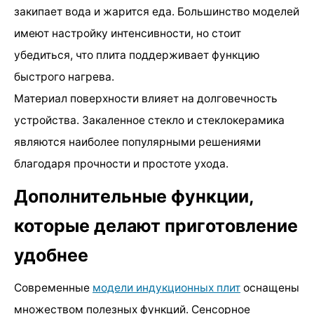
закипает вода и жарится еда. Большинство моделей
имеют настройку интенсивности, но стоит
убедиться, что плита поддерживает функцию
быстрого нагрева.
Материал поверхности влияет на долговечность
устройства. Закаленное стекло и стеклокерамика
являются наиболее популярными решениями
благодаря прочности и простоте ухода.
Дополнительные функции,
которые делают приготовление
удобнее
Современные
модели индукционных плит
оснащены
множеством полезных функций. Сенсорное