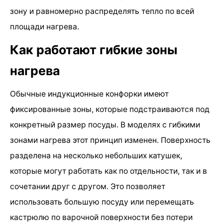
зону и равномерно распределять тепло по всей
площади нагрева.
Как работают гибкие зоны
нагрева
Обычные индукционные конфорки имеют
фиксированные зоны, которые подстраиваются под
конкретный размер посуды. В моделях с гибкими
зонами нагрева этот принцип изменен. Поверхность
разделена на несколько небольших катушек,
которые могут работать как по отдельности, так и в
сочетании друг с другом. Это позволяет
использовать большую посуду или перемещать
кастрюлю по варочной поверхности без потери