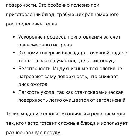
поверхности. Это особенно полезно при
приготовлении блюд, требующих равномерного
распределения тепла.
Ускорение процесса приготовления за счет
равномерного нагрева.
Экономия энергии благодаря точечной подаче
тепла только на участки, где стоит посуда.
Безопасность. Индукционные технологии не
нагревают саму поверхность, что снижает
риск ожогов.
Легкость ухода, так как стеклокерамическая
поверхность легко очищается от загрязнений.
Такие модели становятся отличным решением для
тех, кто часто готовит сложные блюда и использует
разнообразную посуду.