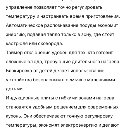
управление позволяет точно регулировать
температуру и настраивать время приготовления.
Автоматическое распознавание посуды экономит
энергию, подавая тепло только в зону, где стоит
кастрюля или сковорода.
Таймер отключения удобен для тех, кто готовит
сложные блюда, требующие длительного нагрева.
Блокировка от детей делает использование
устройства безопасным в семьях с маленькими
детьми.
Индукционные плиты с гибкими зонами нагрева
становятся удобным решением для современных
кухонь. Они обеспечивают точную регулировку
температуры, экономят электроэнергию и делают