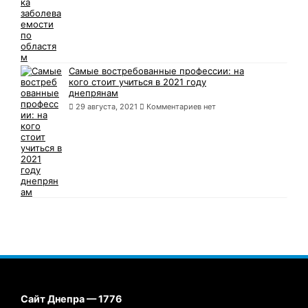
Самые востребованные профессии: на
кого стоит учиться в 2021 году
днепрянам
29 августа, 2021
Комментариев нет
Сайт Днепра — 1776