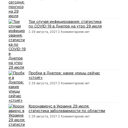
Три случая инфицирования: статистика
по COVID-19 в Днепре на утро 29 июля
29 августа, 2021
Комментариев нет
Пробки в Днепре: какие улицы сейчас
«стоят»
29 августа, 2021
Комментариев нет
Коронавирус в Украине 29 июля:
статистика заболеваемости по областям
29 августа, 2021
Комментариев нет