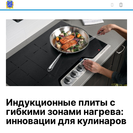
Skip
to
content
Индукционные плиты с
гибкими зонами нагрева:
инновации для кулинаров