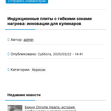
Индукционные плиты с гибкими зонами
нагрева: инновации для кулинаров
Автор:
admin
Опубликовано:
Суббота, 2025/03/22 - 14:41
Категории:
Корисне
Недавние новости
Бренд Chrome Hearts: история,