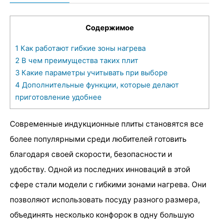
Содержимое
1
Как работают гибкие зоны нагрева
2
В чем преимущества таких плит
3
Какие параметры учитывать при выборе
4
Дополнительные функции, которые делают
приготовление удобнее
Современные индукционные плиты становятся все
более популярными среди любителей готовить
благодаря своей скорости, безопасности и
удобству. Одной из последних инноваций в этой
сфере стали модели с гибкими зонами нагрева. Они
позволяют использовать посуду разного размера,
объединять несколько конфорок в одну большую