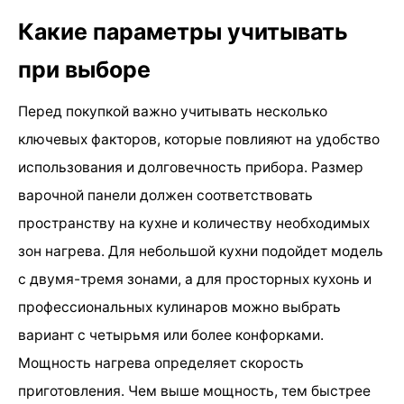
Какие параметры учитывать
при выборе
Перед покупкой важно учитывать несколько
ключевых факторов, которые повлияют на удобство
использования и долговечность прибора. Размер
варочной панели должен соответствовать
пространству на кухне и количеству необходимых
зон нагрева. Для небольшой кухни подойдет модель
с двумя-тремя зонами, а для просторных кухонь и
профессиональных кулинаров можно выбрать
вариант с четырьмя или более конфорками.
Мощность нагрева определяет скорость
приготовления. Чем выше мощность, тем быстрее