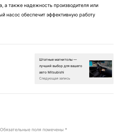
а, а также надежность производителя или
ый насос обеспечит эффективную работу
Штатные магнитолы —
лучший выбор для вашего
авто Mitsubishi
Следующая запись
Обязательные поля помечены
*