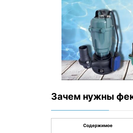
Зачем нужны фе
Содержимое