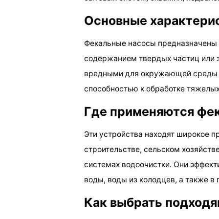
Основные характери
Фекальные насосы предназначены 
содержанием твердых частиц или з
вредными для окружающей среды и
способностью к обработке тяжелых
Где применяются фе
Эти устройства находят широкое п
строительстве, сельском хозяйств
системах водоочистки. Они эффект
воды, воды из колодцев, а также в
Как выбрать подходя