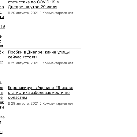
статистика по COVID-19 в
Днепре на утро 29 июля
29 августа, 2021
Комментариев нет
Пробки в Днепре: какие улицы
сейчас «стоят»
29 августа, 2021
Комментариев нет
Коронавирус в Украине 29 июля:
статистика заболеваемости по
областям
29 августа, 2021
Комментариев нет