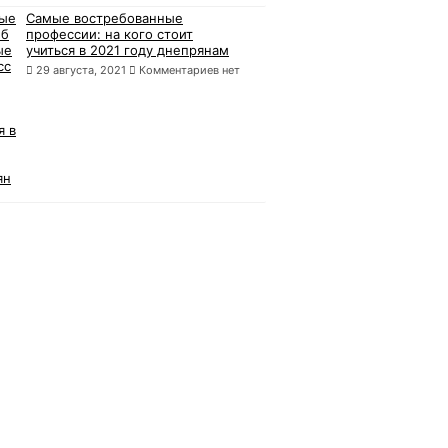
Самые востребованные
профессии: на кого стоит
учиться в 2021 году днепрянам
29 августа, 2021
Комментариев нет