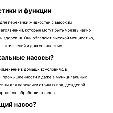
стики и функции
для перекачки жидкостей с высоким
агрязнений, которые могут быть чрезвычайно
 здоровья. Они обладают высокой мощностью,
 загрязнений и долговечностью.
кальные насосы?
рименение в домашних условиях, в
е, промышленности и даже в муниципальных
ивны для перекачки сточных вод, дождевой
 процессе обработки отходов.
щий насос?