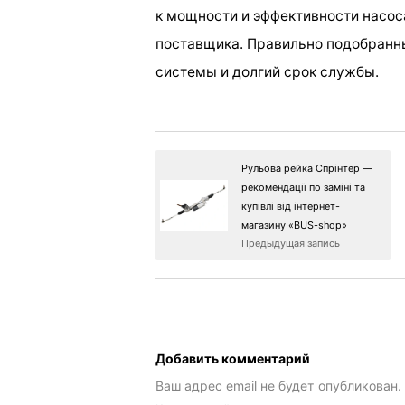
к мощности и эффективности насос
поставщика. Правильно подобранн
системы и долгий срок службы.
Рульова рейка Спрінтер —
рекомендації по заміні та
купівлі від інтернет-
магазину «BUS-shop»
Предыдущая запись
Добавить комментарий
Ваш адрес email не будет опубликован.